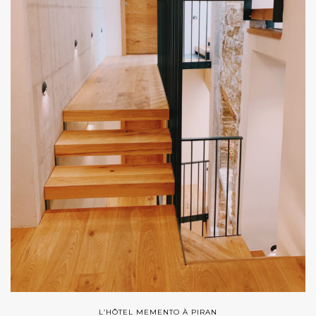
L’HÔTEL MEMENTO À PIRAN