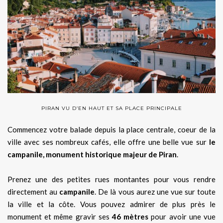
PIRAN VU D’EN HAUT ET SA PLACE PRINCIPALE
Commencez votre balade depuis la place centrale, coeur de la
ville avec ses nombreux cafés, elle offre une belle vue sur
le
campanile, monument historique majeur de Piran
.
Prenez une des petites rues montantes pour vous rendre
directement au
campanile
. De là vous aurez une vue sur toute
la ville et la côte. Vous pouvez admirer de plus près le
monument et même gravir ses
46 mètres
pour avoir une vue