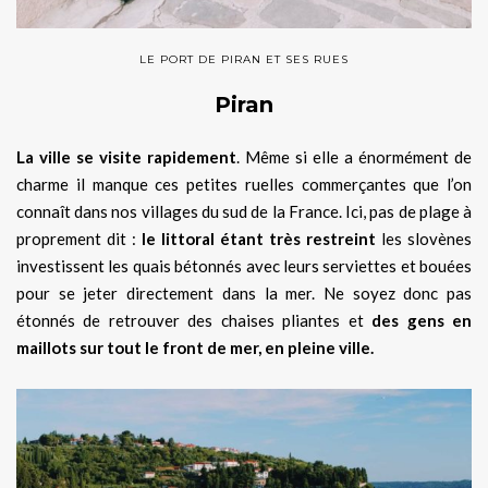
LE PORT DE PIRAN ET SES RUES
Piran
La ville se visite rapidement
. Même si elle a énormément de
charme il manque ces petites ruelles commerçantes que l’on
connaît dans nos villages du sud de la France. Ici, pas de plage à
proprement dit :
le littoral étant très restreint
les slovènes
investissent les quais bétonnés avec leurs serviettes et bouées
pour se jeter directement dans la mer. Ne soyez donc pas
étonnés de retrouver des chaises pliantes et
des gens en
maillots sur tout le front de mer, en pleine ville.