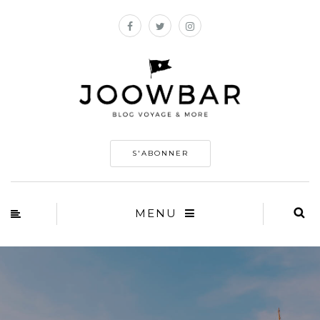
S'ABONNER
MENU