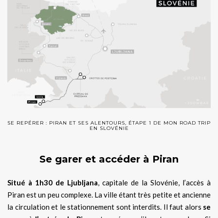
SE REPÉRER : PIRAN ET SES ALENTOURS, ÉTAPE 1 DE MON ROAD TRIP
EN SLOVÉNIE
Se garer et accéder à Piran
Situé à 1h30 de Ljubljana
, capitale de la Slovénie, l’accès à
Piran est un peu complexe. La ville étant très petite et ancienne
la circulation et le stationnement sont interdits. Il faut alors
se