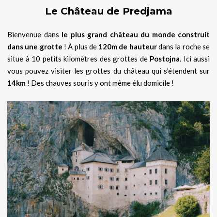
Le Château de Predjama
Bienvenue dans
le plus grand château du monde construit
dans une grotte
! À plus de
120m de hauteur
dans la roche se
situe à 10 petits kilomètres des grottes de
Postojna
. Ici aussi
vous pouvez visiter les grottes du château qui s’étendent sur
14km
! Des chauves souris y ont même élu domicile !