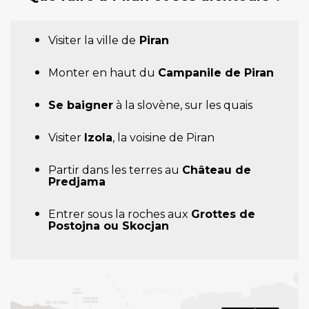
Visiter la ville de
Piran
Monter en haut du
Campanile de Piran
Se baigner
à la slovène, sur les quais
Visiter
Izola
, la voisine de Piran
Partir dans les terres au
Château de
Predjama
Entrer sous la roches aux
Grottes de
Postojna ou Skocjan