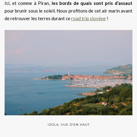
Ici, et comme à Piran,
les bords de quais sont pris d’assaut
pour brunir sous le soleil. Nous profitons de cet air marin avant
de retrouver les terres durant ce
road trip slovène
!
IZOLA, VUE D’EN HAUT