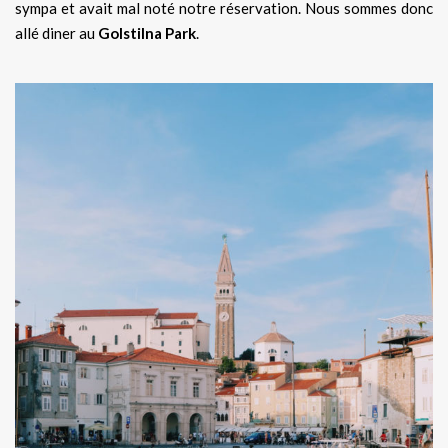
sympa et avait mal noté notre réservation. Nous sommes donc
allé diner au
Golstilna Park
.