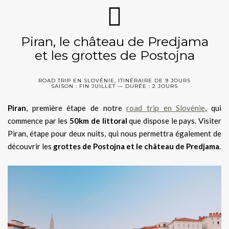
Piran, le château de Predjama
et les grottes de Postojna
ROAD TRIP EN SLOVÉNIE, ITINÉRAIRE DE 9 JOURS
SAISON : FIN JUILLET — DURÉE : 2 JOURS
Piran
, première étape de notre
road trip en Slovénie
, qui
commence par les
50km de littoral
que dispose le pays. Visiter
Piran, étape pour deux nuits, qui nous permettra également de
découvrir les
grottes de Postojna et le château de Predjama
.