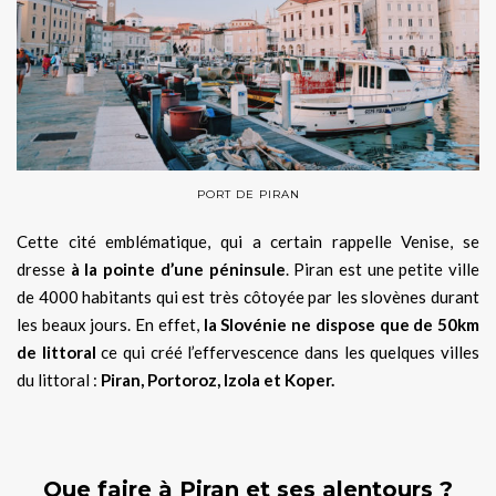
PORT DE PIRAN
Cette cité emblématique, qui a certain rappelle Venise, se
dresse
à la pointe d’une péninsule
. Piran est une petite ville
de 4000 habitants qui est très côtoyée par les slovènes durant
les beaux jours. En effet,
la Slovénie ne dispose que de 50km
de littoral
ce qui créé l’effervescence dans les quelques villes
du littoral :
Piran, Portoroz, Izola et Koper.
Que faire à Piran et ses alentours ?