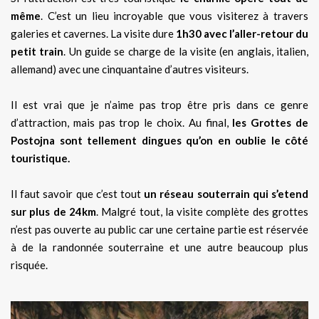
même
. C’est un lieu incroyable que vous visiterez à travers
galeries et cavernes. La visite dure
1h30 avec l’aller-retour du
petit train
. Un guide se charge de la visite (en anglais, italien,
allemand) avec une cinquantaine d’autres visiteurs.
Il est vrai que je n’aime pas trop être pris dans ce genre
d’attraction, mais pas trop le choix. Au final,
les Grottes de
Postojna sont tellement dingues qu’on en oublie le côté
touristique.
Il faut savoir que c’est tout
un réseau souterrain qui s’etend
sur plus de 24km
. Malgré tout, la visite complète des grottes
n’est pas ouverte au public car une certaine partie est réservée
à de la randonnée souterraine et une autre beaucoup plus
risquée.