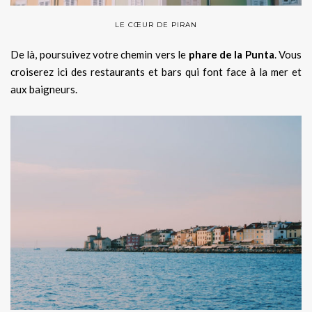
LE CŒUR DE PIRAN
De là, poursuivez votre chemin vers le
phare de la Punta
. Vous
croiserez ici des restaurants et bars qui font face à la mer et
aux baigneurs.