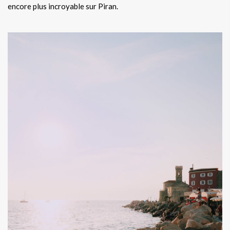
encore plus incroyable sur Piran.