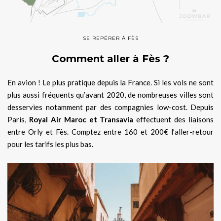
SE REPÉRER À FÈS
Comment aller à Fès ?
En avion ! Le plus pratique depuis la France. Si les vols ne sont
plus aussi fréquents qu’avant 2020, de nombreuses villes sont
desservies notamment par des compagnies low-cost. Depuis
Paris,
Royal Air Maroc et Transavia
effectuent des liaisons
entre Orly et Fès. Comptez entre 160 et 200€ l’aller-retour
pour les tarifs les plus bas.