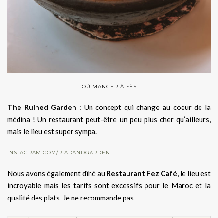
OÙ MANGER À FÈS
The Ruined Garden
: Un concept qui change au coeur de la
médina ! Un restaurant peut-être un peu plus cher qu’ailleurs,
mais le lieu est super sympa.
INSTAGRAM.COM/RIADANDGARDEN
Nous avons également dîné au
Restaurant Fez Café
, le lieu est
incroyable mais les tarifs sont excessifs pour le Maroc et la
qualité des plats. Je ne recommande pas.