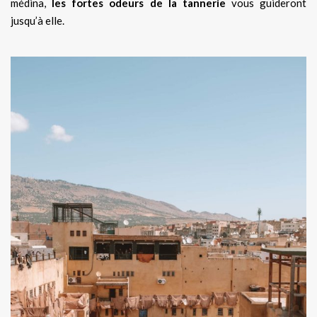
médina,
les fortes odeurs de la tannerie
vous guideront
jusqu’à elle.