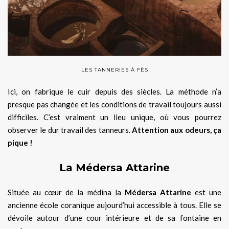
LES TANNERIES À FÈS
Ici, on fabrique le cuir depuis des siècles. La méthode n’a
presque pas changée et les conditions de travail toujours aussi
difficiles. C’est vraiment un lieu unique, où vous pourrez
observer le dur travail des tanneurs.
Attention aux odeurs, ça
pique !
La Médersa Attarine
Située au cœur de la médina la
Médersa Attarine
est une
ancienne école coranique aujourd’hui accessible à tous. Elle se
dévoile autour d’une cour intérieure et de sa fontaine en