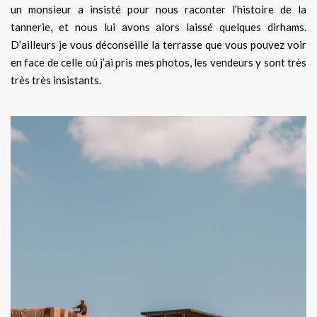
un monsieur a insisté pour nous raconter l’histoire de la
tannerie, et nous lui avons alors laissé quelques dirhams.
D’ailleurs je vous déconseille la terrasse que vous pouvez voir
en face de celle où j’ai pris mes photos, les vendeurs y sont très
très très insistants.