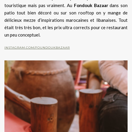
touristique mais pas vraiment. Au
Fondouk Bazaar
dans son
patio tout bien décoré ou sur son rooftop on y mange de
délicieux mezze d’inspirations marocaines et libanaises. Tout
était très très bon, et les prix ultra corrects pour ce restaurant
un peu conceptuel.
INSTAGRAM.COM/FOUNDOUKBAZAAR