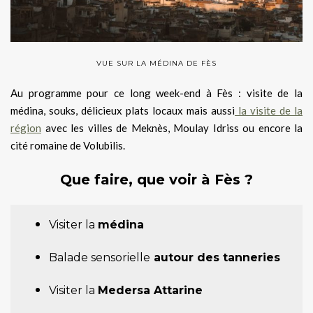
VUE SUR LA MÉDINA DE FÈS
Au programme pour ce long week-end à Fès : visite de la
médina, souks, délicieux plats locaux mais aussi
la visite de la
région
avec les villes de Meknès, Moulay Idriss ou encore la
cité romaine de Volubilis.
Que faire, que voir à Fès ?
Visiter la
médina
Balade sensorielle
autour des tanneries
Visiter la
Medersa Attarine