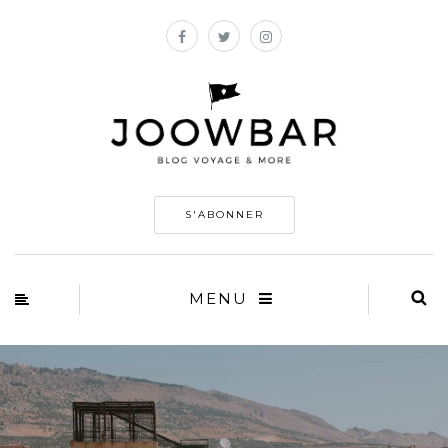
S'ABONNER
MENU