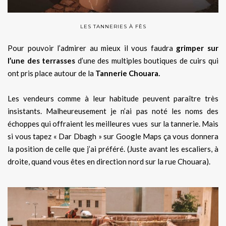
LES TANNERIES À FÈS
Pour pouvoir l’admirer au mieux il vous faudra
grimper sur
l’une des terrasses
d’une des multiples boutiques de cuirs qui
ont pris place autour de la
Tannerie Chouara.
Les vendeurs comme à leur habitude peuvent paraître très
insistants. Malheureusement je n’ai pas noté les noms des
échoppes qui offraient les meilleures vues sur la tannerie. Mais
si vous tapez « Dar Dbagh » sur Google Maps ça vous donnera
la position de celle que j’ai préféré. (Juste avant les escaliers, à
droite, quand vous êtes en direction nord sur la rue Chouara).