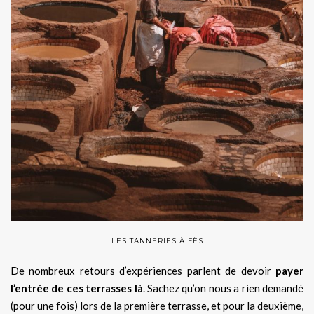
LES TANNERIES À FÈS
De nombreux retours d’expériences parlent de devoir
payer
l’entrée de ces terrasses là
. Sachez qu’on nous a rien demandé
(pour une fois) lors de la première terrasse, et pour la deuxième,