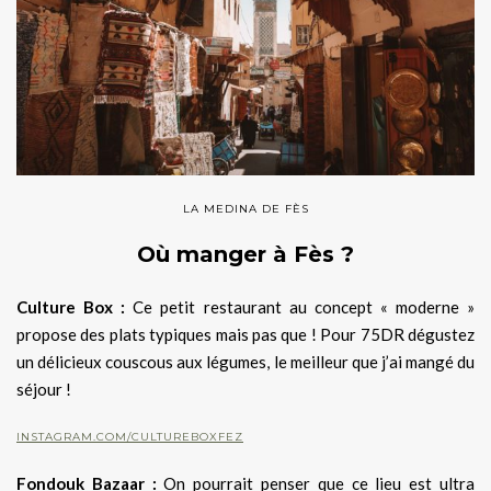
LA MEDINA DE FÈS
Où manger à Fès ?
Culture Box :
Ce petit restaurant au concept « moderne »
propose des plats typiques mais pas que ! Pour 75DR dégustez
un délicieux couscous aux légumes, le meilleur que j’ai mangé du
séjour !
INSTAGRAM.COM/CULTUREBOXFEZ
Fondouk Bazaar :
On pourrait penser que ce lieu est ultra