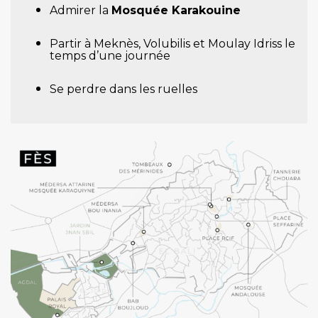
Admirer la
Mosquée Karakouine
Partir à Meknès, Volubilis et Moulay Idriss le
temps d’une journée
Se perdre dans les ruelles