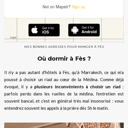
MES BONNES ADRESSES POUR MANGER À FÈS
Où dormir à Fès ?
Il n’y a pas autant d’hôtels à Fès, qu’à Marrakech, ce qui m’a
poussé à choisir un riad au cœur de la Médina. Comme déjà
évoqué, il y a
plusieurs inconvénients à choisir un riad
:
parfois perdu dans les ruelles de la médina, l’entretien est
souvent bancal, et c’est en général très mal insonorisé : vous
entendrez souvent les appels à la prière dès 5h le matin.