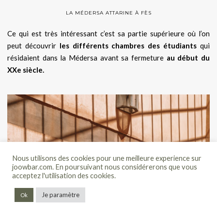
LA MÉDERSA ATTARINE À FÈS
Ce qui est très intéressant c’est sa partie supérieure où l’on
peut découvrir
les différents chambres des étudiants
qui
résidaient dans la Médersa avant sa fermeture
au début du
XXe siècle.
Nous utilisons des cookies pour une meilleure experience sur
joowbar.com. En poursuivant nous considérerons que vous
acceptez l'utilisation des cookies.
Je paramètre
Ok