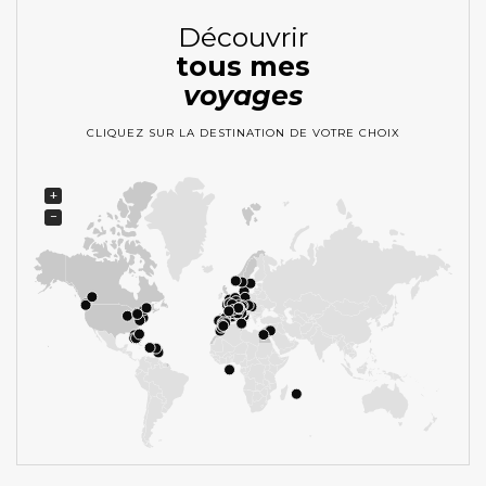
Découvrir
tous mes
voyages
CLIQUEZ SUR LA DESTINATION DE VOTRE CHOIX
+
−