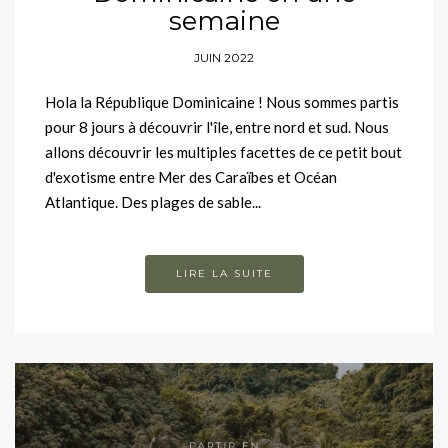
semaine
JUIN 2022
Hola la République Dominicaine ! Nous sommes partis
pour 8 jours à découvrir l'île, entre nord et sud. Nous
allons découvrir les multiples facettes de ce petit bout
d'exotisme entre Mer des Caraïbes et Océan
Atlantique. Des plages de sable...
LIRE LA SUITE