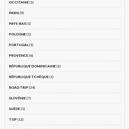
OCCITANIE
(1)
PARIS
(9)
PAYS-BAS
(1)
POLOGNE
(1)
PORTUGAL
(1)
PROVENCE
(6)
RÉPUBLIQUE DOMINICAINE
(2)
RÉPUBLIQUE TCHÈQUE
(1)
ROAD TRIP
(34)
SLOVÉNIE
(7)
SUÈDE
(1)
TOP
(12)