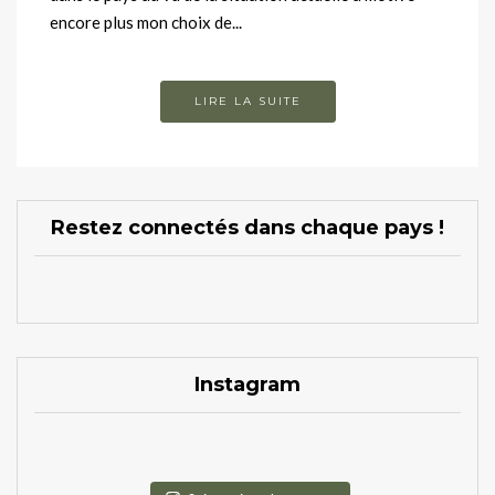
encore plus mon choix de...
LIRE LA SUITE
Restez connectés dans chaque pays !
Instagram