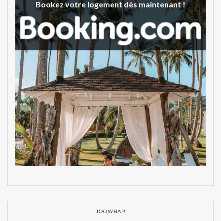
Bookez votre logement dès maintenant !
JOOWBAR