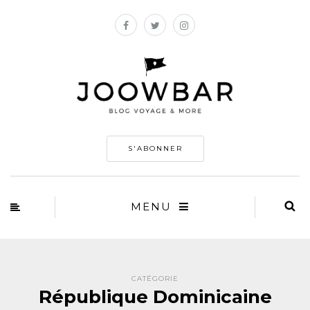
S'ABONNER
MENU
CATÉGORIE
République Dominicaine