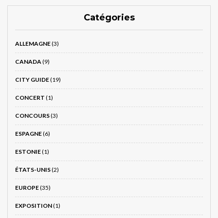
Catégories
ALLEMAGNE
(3)
CANADA
(9)
CITY GUIDE
(19)
CONCERT
(1)
CONCOURS
(3)
ESPAGNE
(6)
ESTONIE
(1)
ÉTATS-UNIS
(2)
EUROPE
(35)
EXPOSITION
(1)