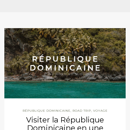
RÉPUBLIQUE DOMINICAINE
,
ROAD TRIP
,
VOYAGE
Visiter la République
Dominicaine en une