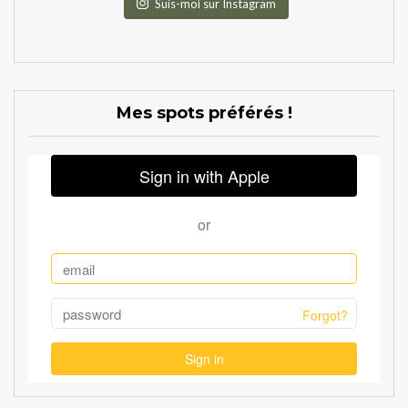
Suis-moi sur Instagram
Mes spots préférés !