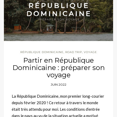
RÉPUBLIQUE DOMINICAINE
,
ROAD TRIP
,
VOYAGE
Partir en République
Dominicaine : préparer son
voyage
JUIN 2022
La République Dominicaine, mon premier long-courier
depuis février 2020 ! Ce retour à travers le monde
était très attendu pour moi. Les conditions d’entrée
dans le pays au vu de la situation actuelle a motivé