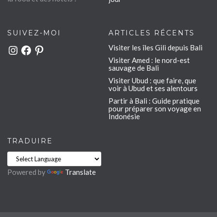
SUIVEZ-MOI
ARTICLES RÉCENTS
Visiter les îles Gili depuis Bali
Instagram
Facebook
Pinterest
Visiter Amed : le nord-est
sauvage de Bali
Visiter Ubud : que faire, que
voir à Ubud et ses alentours
Partir à Bali : Guide pratique
pour préparer son voyage en
Indonésie
TRADUIRE
Powered by
Translate