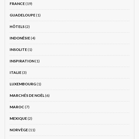
FRANCE
(19)
GUADELOUPE
(1)
HÔTELS
(2)
INDONÉSIE
(4)
INSOLITE
(1)
INSPIRATION
(1)
ITALIE
(3)
LUXEMBOURG
(1)
MARCHÉS DE NOËL
(6)
MAROC
(7)
MEXIQUE
(2)
NORVÈGE
(11)