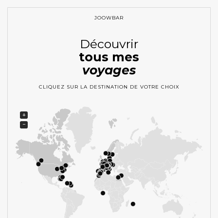
JOOWBAR
Découvrir
tous mes
voyages
CLIQUEZ SUR LA DESTINATION DE VOTRE CHOIX
+
−