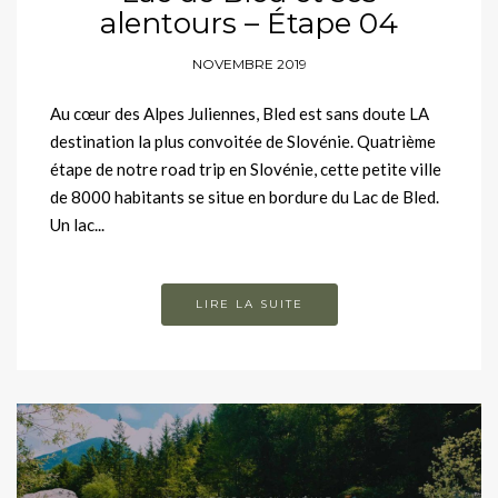
alentours – Étape 04
NOVEMBRE 2019
Au cœur des Alpes Juliennes, Bled est sans doute LA
destination la plus convoitée de Slovénie. Quatrième
étape de notre road trip en Slovénie, cette petite ville
de 8000 habitants se situe en bordure du Lac de Bled.
Un lac...
LIRE LA SUITE