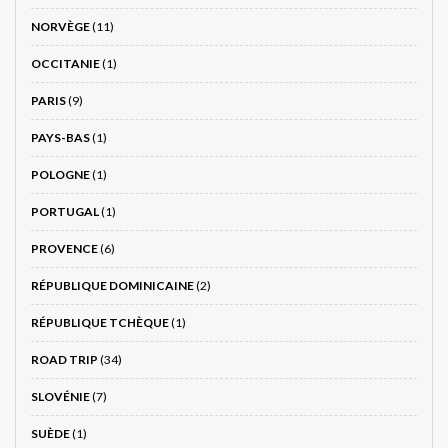
NORVÈGE
(11)
OCCITANIE
(1)
PARIS
(9)
PAYS-BAS
(1)
POLOGNE
(1)
PORTUGAL
(1)
PROVENCE
(6)
RÉPUBLIQUE DOMINICAINE
(2)
RÉPUBLIQUE TCHÈQUE
(1)
ROAD TRIP
(34)
SLOVÉNIE
(7)
SUÈDE
(1)