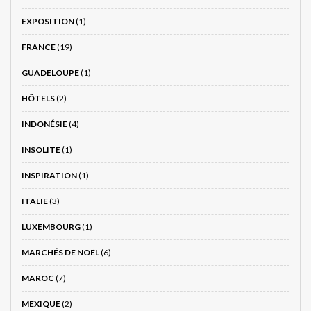
EXPOSITION
(1)
FRANCE
(19)
GUADELOUPE
(1)
HÔTELS
(2)
INDONÉSIE
(4)
INSOLITE
(1)
INSPIRATION
(1)
ITALIE
(3)
LUXEMBOURG
(1)
MARCHÉS DE NOËL
(6)
MAROC
(7)
MEXIQUE
(2)