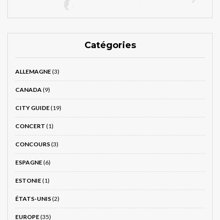
Catégories
ALLEMAGNE
(3)
CANADA
(9)
CITY GUIDE
(19)
CONCERT
(1)
CONCOURS
(3)
ESPAGNE
(6)
ESTONIE
(1)
ÉTATS-UNIS
(2)
EUROPE
(35)