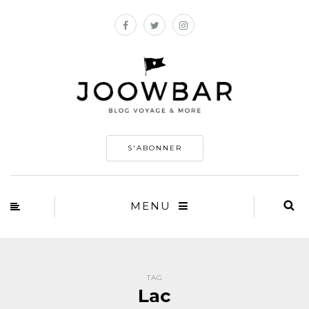
S'ABONNER
MENU
TAG
Lac