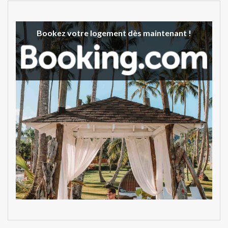
Bookez votre logement dès maintenant !