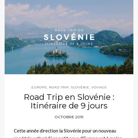
EUROPE
,
ROAD TRIP
,
SLOVÉNIE
,
VOYAGE
Road Trip en Slovénie :
Itinéraire de 9 jours
OCTOBRE 2019
Cette année direction la Slovénie pour un nouveau