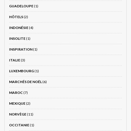
GUADELOUPE
(1)
HÔTELS
(2)
INDONÉSIE
(4)
INSOLITE
(1)
INSPIRATION
(1)
ITALIE
(3)
LUXEMBOURG
(1)
MARCHÉS DE NOËL
(6)
MAROC
(7)
MEXIQUE
(2)
NORVÈGE
(11)
OCCITANIE
(1)