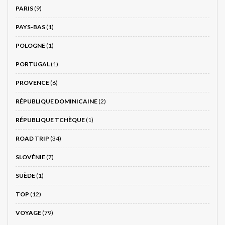
PARIS
(9)
PAYS-BAS
(1)
POLOGNE
(1)
PORTUGAL
(1)
PROVENCE
(6)
RÉPUBLIQUE DOMINICAINE
(2)
RÉPUBLIQUE TCHÈQUE
(1)
ROAD TRIP
(34)
SLOVÉNIE
(7)
SUÈDE
(1)
TOP
(12)
VOYAGE
(79)