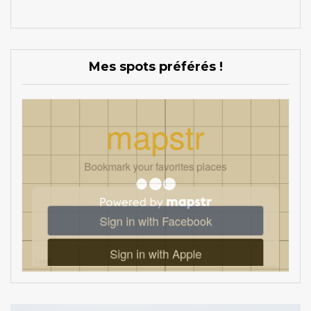
Mes spots préférés !