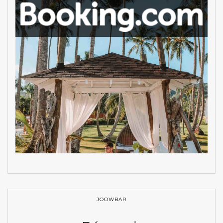
JOOWBAR