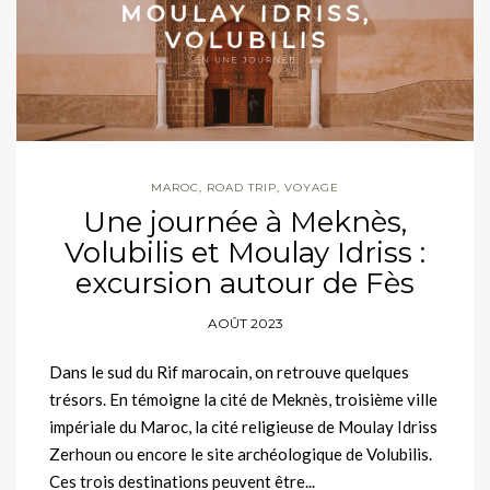
MAROC
,
ROAD TRIP
,
VOYAGE
Une journée à Meknès,
Volubilis et Moulay Idriss :
excursion autour de Fès
AOÛT 2023
Dans le sud du Rif marocain, on retrouve quelques
trésors. En témoigne la cité de Meknès, troisième ville
impériale du Maroc, la cité religieuse de Moulay Idriss
Zerhoun ou encore le site archéologique de Volubilis.
Ces trois destinations peuvent être...