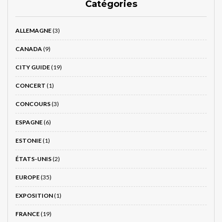
Catégories
ALLEMAGNE
(3)
CANADA
(9)
CITY GUIDE
(19)
CONCERT
(1)
CONCOURS
(3)
ESPAGNE
(6)
ESTONIE
(1)
ÉTATS-UNIS
(2)
EUROPE
(35)
EXPOSITION
(1)
FRANCE
(19)