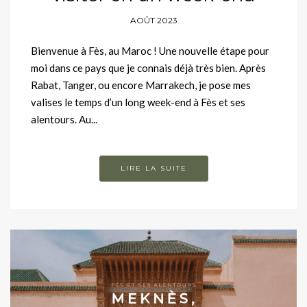
AOÛT 2023
Bienvenue à Fès, au Maroc ! Une nouvelle étape pour
moi dans ce pays que je connais déjà très bien. Après
Rabat, Tanger, ou encore Marrakech, je pose mes
valises le temps d’un long week-end à Fès et ses
alentours. Au...
LIRE LA SUITE