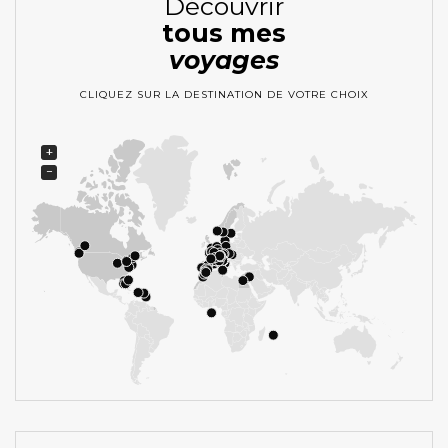
Découvrir
tous mes
voyages
CLIQUEZ SUR LA DESTINATION DE VOTRE CHOIX
+
−