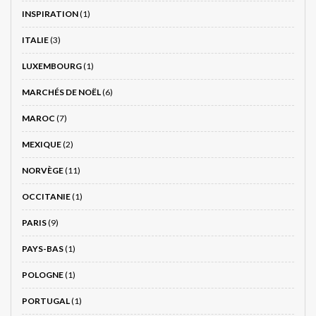
INSPIRATION
(1)
ITALIE
(3)
LUXEMBOURG
(1)
MARCHÉS DE NOËL
(6)
MAROC
(7)
MEXIQUE
(2)
NORVÈGE
(11)
OCCITANIE
(1)
PARIS
(9)
PAYS-BAS
(1)
POLOGNE
(1)
PORTUGAL
(1)