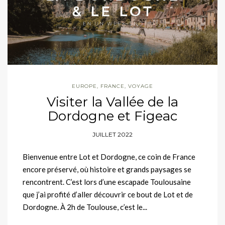
EUROPE
,
FRANCE
,
VOYAGE
Visiter la Vallée de la
Dordogne et Figeac
JUILLET 2022
Bienvenue entre Lot et Dordogne, ce coin de France
encore préservé, où histoire et grands paysages se
rencontrent. C’est lors d’une escapade Toulousaine
que j’ai profité d’aller découvrir ce bout de Lot et de
Dordogne. À 2h de Toulouse, c’est le...