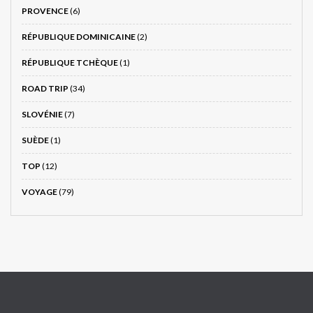
PROVENCE
(6)
RÉPUBLIQUE DOMINICAINE
(2)
RÉPUBLIQUE TCHÈQUE
(1)
ROAD TRIP
(34)
SLOVÉNIE
(7)
SUÈDE
(1)
TOP
(12)
VOYAGE
(79)