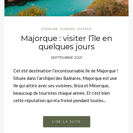
ESPAGNE
,
EUROPE
,
VOYAGE
Majorque : visiter l’île en
quelques jours
SEPTEMBRE 2021
Cet été destination l’incontournable île de Majorque !
Située dans l’archipel des Baléares, Majorque est une
île qui attire avec ses voisines, Ibiza et Minorque,
beaucoup de touristes chaque année. Et c’est bien
cette réputation qui m’a freiné pendant toutes...
LIRE LA SUITE