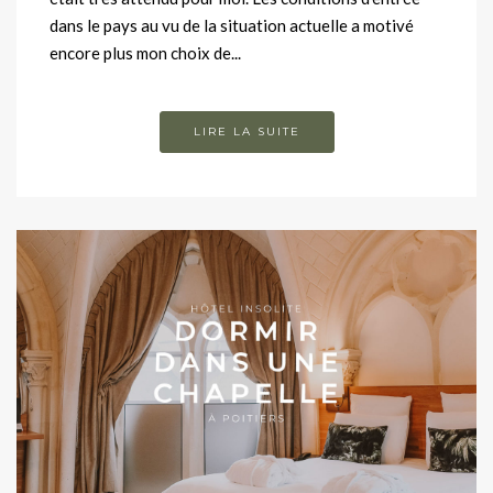
dans le pays au vu de la situation actuelle a motivé
encore plus mon choix de...
LIRE LA SUITE