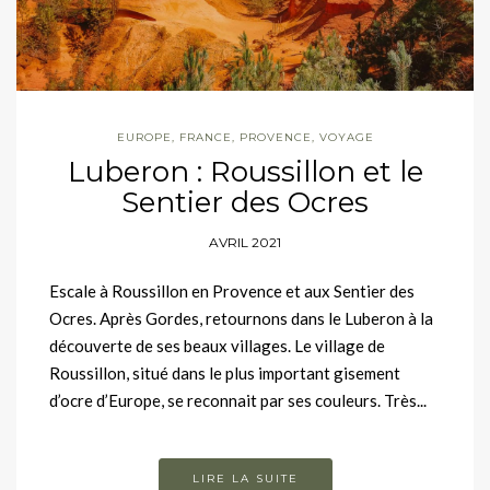
EUROPE
,
FRANCE
,
PROVENCE
,
VOYAGE
Luberon : Roussillon et le
Sentier des Ocres
AVRIL 2021
Escale à Roussillon en Provence et aux Sentier des
Ocres. Après Gordes, retournons dans le Luberon à la
découverte de ses beaux villages. Le village de
Roussillon, situé dans le plus important gisement
d’ocre d’Europe, se reconnait par ses couleurs. Très...
LIRE LA SUITE