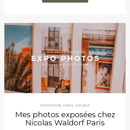
EXPOSITION
,
PARIS
,
VOYAGE
Mes photos exposées chez
Nicolas Waldorf Paris