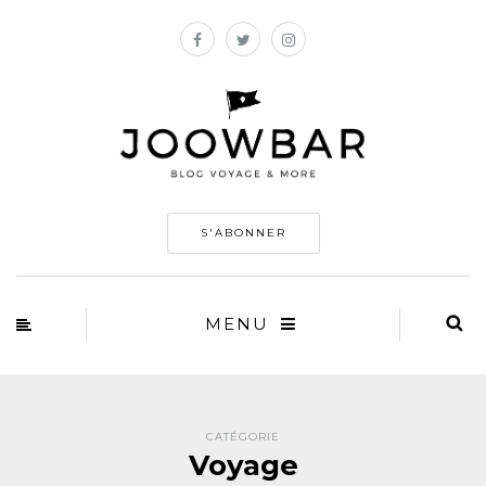
S'ABONNER
MENU
CATÉGORIE
Voyage