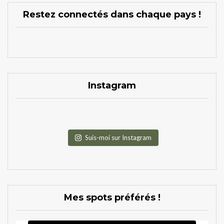
Restez connectés dans chaque pays !
Instagram
Suis-moi sur Instagram
Mes spots préférés !