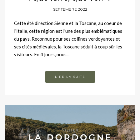
SEPTEMBRE 2022
Cette été direction Sienne et la Toscane, au coeur de
l’Italie, cette région est l’une des plus emblématiques
du pays. Reconnue pour ses collines verdoyantes et
ses cités médiévales, la Toscane séduit à coup sûr les
visiteurs. En 4 jours, nous...
LIRE LA SUITE