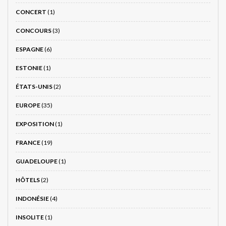
CONCERT
(1)
CONCOURS
(3)
ESPAGNE
(6)
ESTONIE
(1)
ÉTATS-UNIS
(2)
EUROPE
(35)
EXPOSITION
(1)
FRANCE
(19)
GUADELOUPE
(1)
HÔTELS
(2)
INDONÉSIE
(4)
INSOLITE
(1)