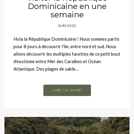
Dominicaine en une
semaine
JUIN 2022
Hola la République Dominicaine ! Nous sommes partis
pour 8 jours à découvrir l'île, entre nord et sud. Nous
allons découvrir les multiples facettes de ce petit bout
d'exotisme entre Mer des Caraïbes et Océan
Atlantique. Des plages de sable...
LIRE LA SUITE