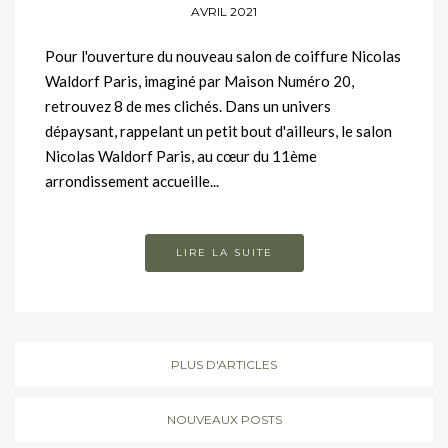
AVRIL 2021
Pour l'ouverture du nouveau salon de coiffure Nicolas
Waldorf Paris, imaginé par Maison Numéro 20,
retrouvez 8 de mes clichés. Dans un univers
dépaysant, rappelant un petit bout d'ailleurs, le salon
Nicolas Waldorf Paris, au cœur du 11ème
arrondissement accueille...
LIRE LA SUITE
PLUS D'ARTICLES
NOUVEAUX POSTS