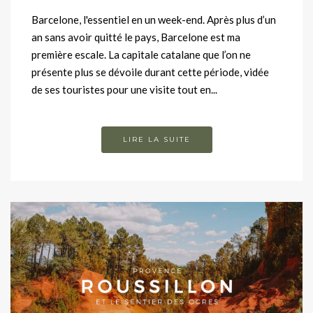
Barcelone, l'essentiel en un week-end. Après plus d’un
an sans avoir quitté le pays, Barcelone est ma
première escale. La capitale catalane que l’on ne
présente plus se dévoile durant cette période, vidée
de ses touristes pour une visite tout en...
LIRE LA SUITE