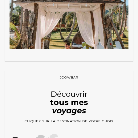
JOOWBAR
Découvrir
tous mes
voyages
CLIQUEZ SUR LA DESTINATION DE VOTRE CHOIX