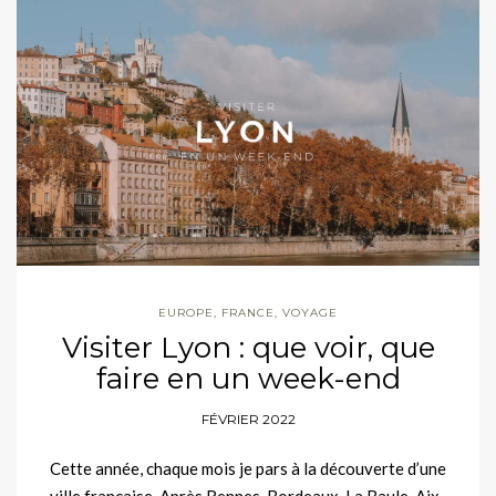
EUROPE
,
FRANCE
,
VOYAGE
Visiter Lyon : que voir, que
faire en un week-end
FÉVRIER 2022
Cette année, chaque mois je pars à la découverte d’une