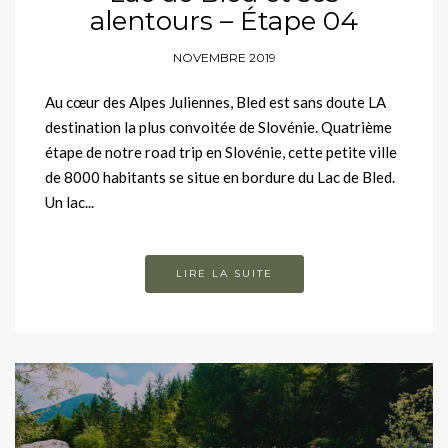
alentours – Étape 04
NOVEMBRE 2019
Au cœur des Alpes Juliennes, Bled est sans doute LA
destination la plus convoitée de Slovénie. Quatrième
étape de notre road trip en Slovénie, cette petite ville
de 8000 habitants se situe en bordure du Lac de Bled.
Un lac...
LIRE LA SUITE