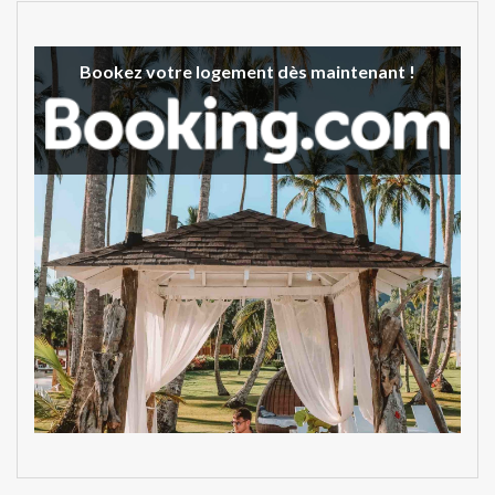
Bookez votre logement dès maintenant !