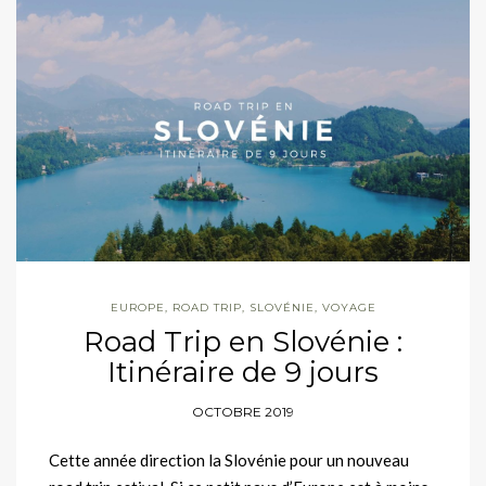
EUROPE
,
ROAD TRIP
,
SLOVÉNIE
,
VOYAGE
Road Trip en Slovénie :
Itinéraire de 9 jours
OCTOBRE 2019
Cette année direction la Slovénie pour un nouveau