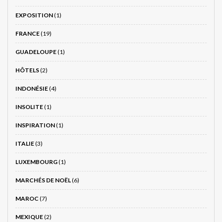
EXPOSITION
(1)
FRANCE
(19)
GUADELOUPE
(1)
HÔTELS
(2)
INDONÉSIE
(4)
INSOLITE
(1)
INSPIRATION
(1)
ITALIE
(3)
LUXEMBOURG
(1)
MARCHÉS DE NOËL
(6)
MAROC
(7)
MEXIQUE
(2)