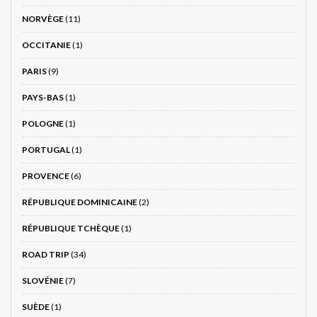
NORVÈGE
(11)
OCCITANIE
(1)
PARIS
(9)
PAYS-BAS
(1)
POLOGNE
(1)
PORTUGAL
(1)
PROVENCE
(6)
RÉPUBLIQUE DOMINICAINE
(2)
RÉPUBLIQUE TCHÈQUE
(1)
ROAD TRIP
(34)
SLOVÉNIE
(7)
SUÈDE
(1)