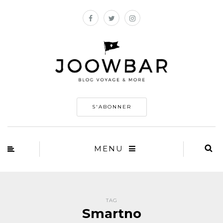
S'ABONNER
MENU
TAG
Smartno