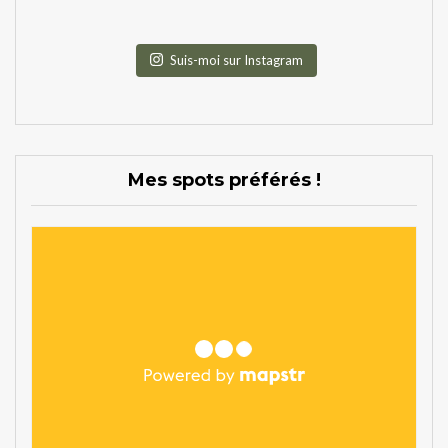
Suis-moi sur Instagram
Mes spots préférés !