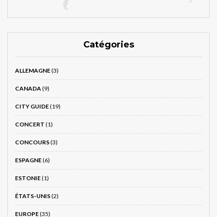
Catégories
ALLEMAGNE
(3)
CANADA
(9)
CITY GUIDE
(19)
CONCERT
(1)
CONCOURS
(3)
ESPAGNE
(6)
ESTONIE
(1)
ÉTATS-UNIS
(2)
EUROPE
(35)