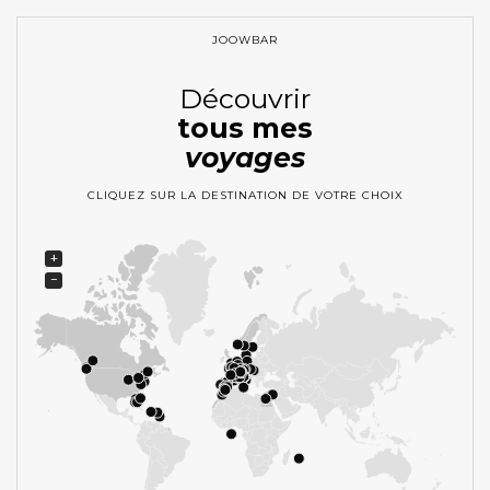
JOOWBAR
Découvrir
tous mes
voyages
CLIQUEZ SUR LA DESTINATION DE VOTRE CHOIX
+
−