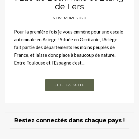
de Lers
NOVEMBRE 2020
Pour la première fois je vous emmène pour une escale
automnale en Ariège ! Située en Occitanie, l’Ariège
fait partie des départements les moins peuplés de
France, et laisse donc place à beaucoup de nature.
Entre Toulouse et l’Espagne c’est...
LIRE LA SUITE
Restez connectés dans chaque pays !