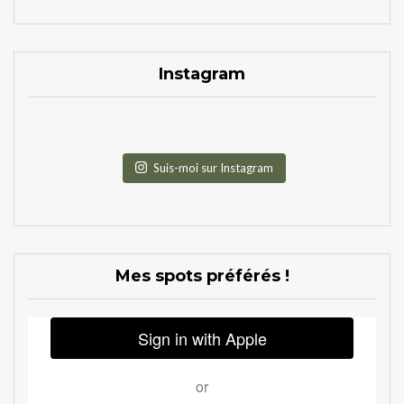
Instagram
Suis-moi sur Instagram
Mes spots préférés !