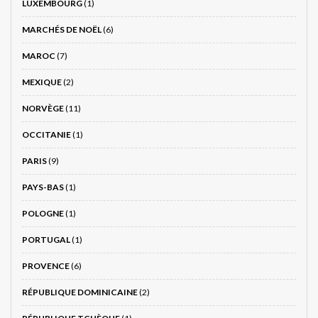
LUXEMBOURG
(1)
MARCHÉS DE NOËL
(6)
MAROC
(7)
MEXIQUE
(2)
NORVÈGE
(11)
OCCITANIE
(1)
PARIS
(9)
PAYS-BAS
(1)
POLOGNE
(1)
PORTUGAL
(1)
PROVENCE
(6)
RÉPUBLIQUE DOMINICAINE
(2)