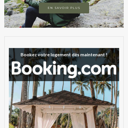
EN SAVOIR PLUS
Bookez votre logement dès maintenant !