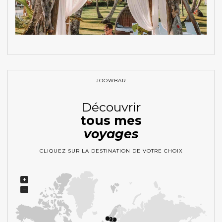
JOOWBAR
Découvrir
tous mes
voyages
CLIQUEZ SUR LA DESTINATION DE VOTRE CHOIX
+
−