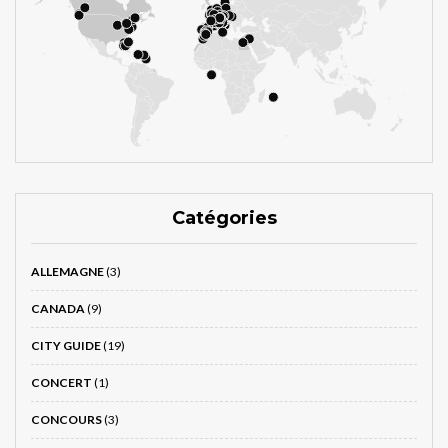
Catégories
ALLEMAGNE
(3)
CANADA
(9)
CITY GUIDE
(19)
CONCERT
(1)
CONCOURS
(3)