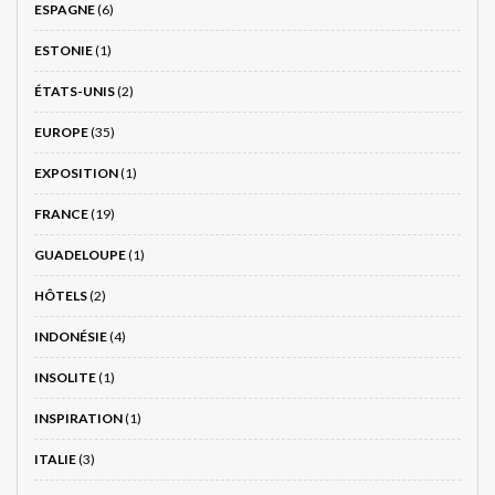
ESPAGNE
(6)
ESTONIE
(1)
ÉTATS-UNIS
(2)
EUROPE
(35)
EXPOSITION
(1)
FRANCE
(19)
GUADELOUPE
(1)
HÔTELS
(2)
INDONÉSIE
(4)
INSOLITE
(1)
INSPIRATION
(1)
ITALIE
(3)