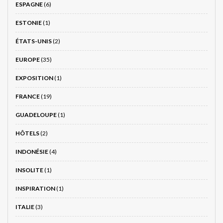
ESPAGNE
(6)
ESTONIE
(1)
ÉTATS-UNIS
(2)
EUROPE
(35)
EXPOSITION
(1)
FRANCE
(19)
GUADELOUPE
(1)
HÔTELS
(2)
INDONÉSIE
(4)
INSOLITE
(1)
INSPIRATION
(1)
ITALIE
(3)