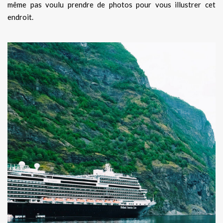
même pas voulu prendre de photos pour vous illustrer cet
endroit.