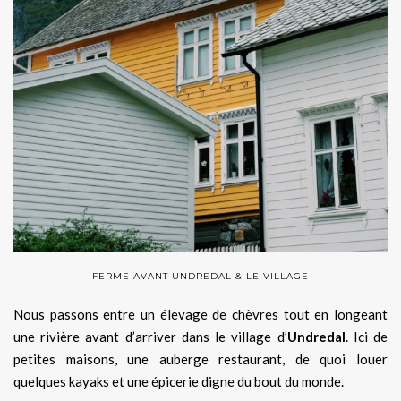
FERME AVANT UNDREDAL & LE VILLAGE
Nous passons entre un élevage de chèvres tout en longeant
une rivière avant d’arriver dans le village d’
Undredal
. Ici de
petites maisons, une auberge restaurant, de quoi louer
quelques kayaks et une épicerie digne du bout du monde.