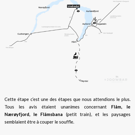
Cette étape c’est une des étapes que nous attendions le plus.
Tous les avis étaient unanimes concernant
Flåm, le
Nærøyfjord, le Flåmsbana
(petit train), et les paysages
semblaient être à couper le souffle.