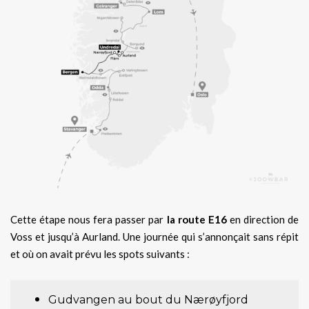
Cette étape nous fera passer par
la route E16
en direction de
Voss et jusqu’à Aurland. Une journée qui s’annonçait sans répit
et où on avait prévu les spots suivants :
Gudvangen au bout du Nærøyfjord