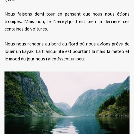
Nous faisons demi tour en pensant que nous nous étions
trompés. Mais non, le Nærøyfjord est bien là derrière ces
centaines de voitures.
Nous nous rendons au bord du fjord où nous avions prévu de
louer un kayak. La tranquillité est pourtant là mais la météo et
le mood du jour nous ralentissent un peu.