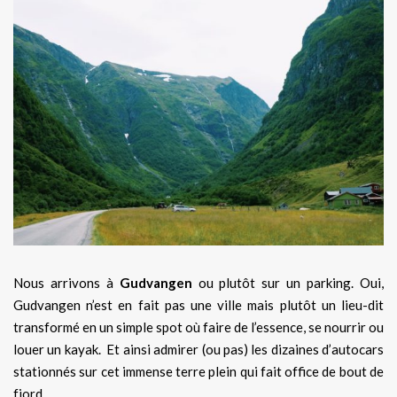
Nous arrivons à
Gudvangen
ou plutôt sur un parking. Oui,
Gudvangen n’est en fait pas une ville mais plutôt un lieu-dit
transformé en un simple spot où faire de l’essence, se nourrir ou
louer un kayak. Et ainsi admirer (ou pas) les dizaines d’autocars
stationnés sur cet immense terre plein qui fait office de bout de
fjord.