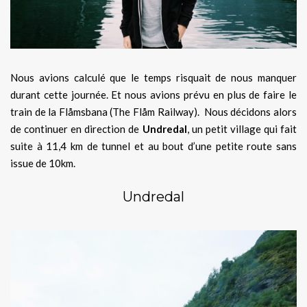
Nous avions calculé que le temps risquait de nous manquer
durant cette journée. Et nous avions prévu en plus de faire le
train de la Flåmsbana (The Flåm Railway). Nous décidons alors
de continuer en direction de
Undredal
, un petit village qui fait
suite à 11,4 km de tunnel et au bout d’une petite route sans
issue de 10km.
Undredal