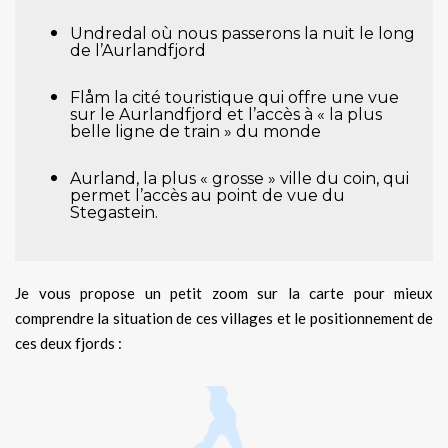
Undredal où nous passerons la nuit le long
de l’Aurlandfjord
Flåm la cité touristique qui offre une vue
sur le Aurlandfjord et l’accès à « la plus
belle ligne de train » du monde
Aurland, la plus « grosse » ville du coin, qui
permet l’accès au point de vue du
Stegastein.
Je vous propose un petit zoom sur la carte pour mieux
comprendre la situation de ces villages et le positionnement de
ces deux fjords :