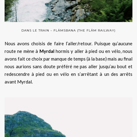
DANS LE TRAIN – FLÅMSBANA (THE FLÅM RAILWAY)
Nous avons choisis de faire l’aller/retour. Puisque qu’aucune
route ne mène à
Myrdal
hormis y aller à pied ou en vélo, nous
avons fait ce choix par manque de temps (à la base) mais au final
nous aurions sans doute préféré ne pas aller jusqu’au bout et
redescendre à pied ou en vélo en s’arrêtant à un des arrêts
avant Myrdal.