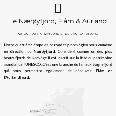
Le Nærøyfjord, Flåm & Aurland
AUTOUR DU NÆRØYFJORD ET DE L’AURLANDFJORD
Notre quatrième étape de ce road trip norvégien nous emmène
en direction du
Nærøyfjord
. Considéré comme un des plus
beaux fjords de Norvège il est inscrit sur la liste du patrimoine
mondial de l’UNESCO. C’est une branche du fameux Sognefjord
qui nous permettra également de découvrir
Flåm et
l’Aurlandfjord.