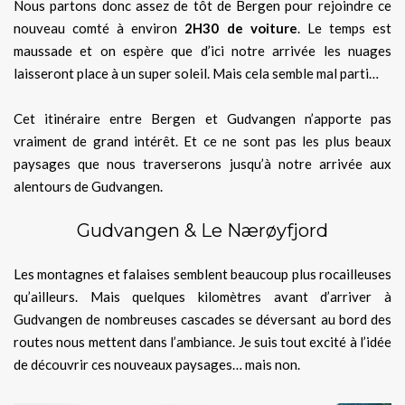
Nous partons donc assez de tôt de Bergen pour rejoindre ce
nouveau comté à environ
2H30 de voiture
. Le temps est
maussade et on espère que d’ici notre arrivée les nuages
laisseront place à un super soleil. Mais cela semble mal parti…
Cet itinéraire entre Bergen et Gudvangen n’apporte pas
vraiment de grand intérêt. Et ce ne sont pas les plus beaux
paysages que nous traverserons jusqu’à notre arrivée aux
alentours de Gudvangen.
Gudvangen & Le Nærøyfjord
Les montagnes et falaises semblent beaucoup plus rocailleuses
qu’ailleurs. Mais quelques kilomètres avant d’arriver à
Gudvangen de nombreuses cascades se déversant au bord des
routes nous mettent dans l’ambiance. Je suis tout excité à l’idée
de découvrir ces nouveaux paysages… mais non.