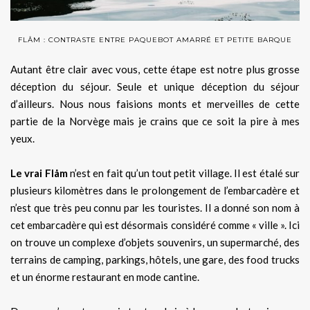
FLÅM : CONTRASTE ENTRE PAQUEBOT AMARRÉ ET PETITE BARQUE
Autant être clair avec vous, cette étape est notre plus grosse
déception du séjour. Seule et unique déception du séjour
d’ailleurs. Nous nous faisions monts et merveilles de cette
partie de la Norvège mais je crains que ce soit la pire à mes
yeux.
Le vrai Flåm
n’est en fait qu’un tout petit village. Il est étalé sur
plusieurs kilomètres dans le prolongement de l’embarcadère et
n’est que très peu connu par les touristes. Il a donné son nom à
cet embarcadère qui est désormais considéré comme « ville ». Ici
on trouve un complexe d’objets souvenirs, un supermarché, des
terrains de camping, parkings, hôtels, une gare, des food trucks
et un énorme restaurant en mode cantine.