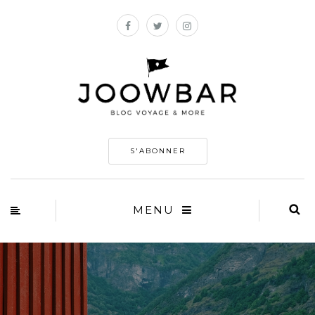
S'ABONNER
MENU