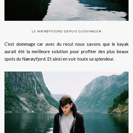
LE NÆRØYFJORD DEPUIS GUDVANGEN
C’est dommage car avec du recul nous savons que le kayak
aurait été la meilleure solution pour profiter des plus beaux
spots du Nærøyfjord. Et ainsi en voir toute sa splendeur.