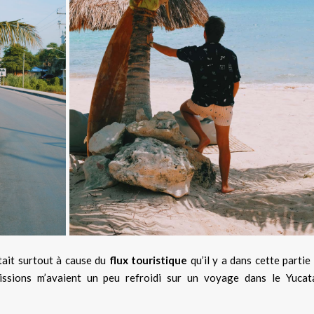
tait surtout à cause du
flux touristique
qu’il y a dans cette partie
sions m’avaient un peu refroidi sur un voyage dans le Yucat