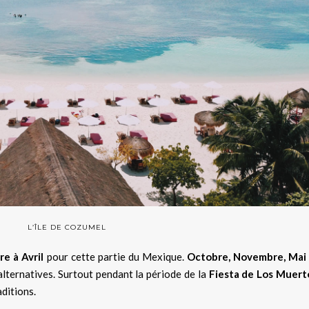
L’ÎLE DE COZUMEL
e à Avril
pour cette partie du Mexique.
Octobre, Novembre, Mai
ternatives. Surtout pendant la période de la
Fiesta de Los Muert
ditions.