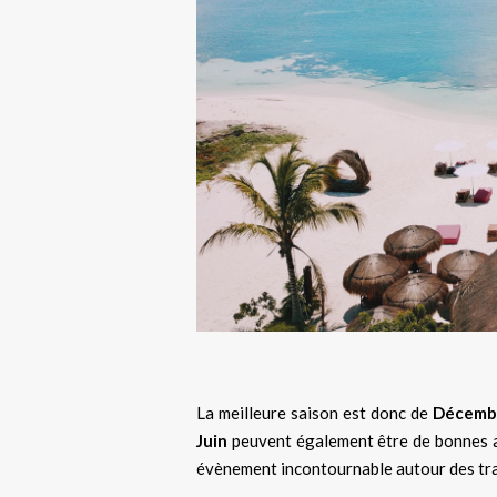
La meilleure saison est donc de
Décembr
Juin
peuvent également être de bonnes al
évènement incontournable autour des tra