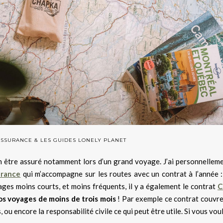
SSURANCE & LES GUIDES LONELY PLANET
ien être assuré notamment lors d’un grand voyage. J’ai personnellem
urance
qui m’accompagne sur les routes avec un contrat à l’année :
ges moins courts, et moins fréquents, il y a également le contrat
C
s voyages de moins de trois mois
! Par exemple ce contrat couvre
 ou encore la responsabilité civile ce qui peut être utile. Si vous vou