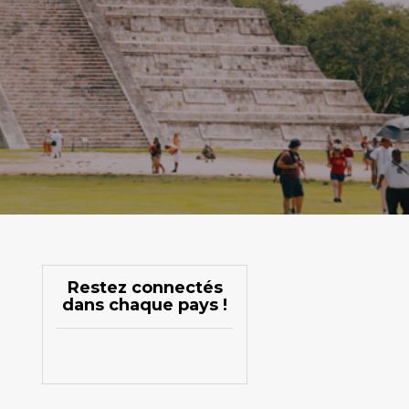
Restez connectés
dans chaque pays !