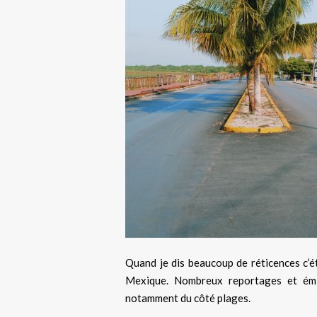
Quand je dis beaucoup de réticences c’é
Mexique. Nombreux reportages et émis
notamment du côté plages.