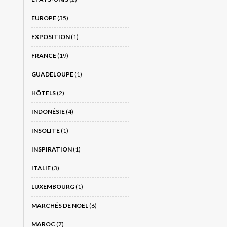
EUROPE
(35)
EXPOSITION
(1)
FRANCE
(19)
GUADELOUPE
(1)
HÔTELS
(2)
INDONÉSIE
(4)
INSOLITE
(1)
INSPIRATION
(1)
ITALIE
(3)
LUXEMBOURG
(1)
MARCHÉS DE NOËL
(6)
MAROC
(7)