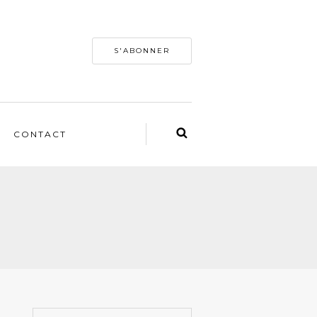
S'ABONNER
CONTACT