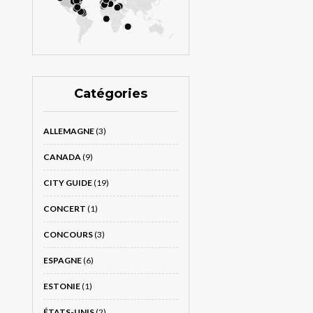
Catégories
ALLEMAGNE
(3)
CANADA
(9)
CITY GUIDE
(19)
CONCERT
(1)
CONCOURS
(3)
ESPAGNE
(6)
ESTONIE
(1)
ÉTATS-UNIS
(2)