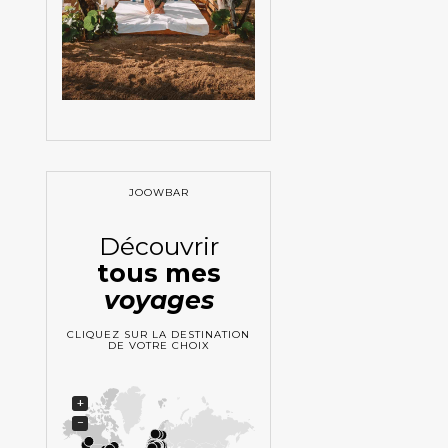
JOOWBAR
Découvrir
tous mes
voyages
CLIQUEZ SUR LA DESTINATION
DE VOTRE CHOIX
+
−