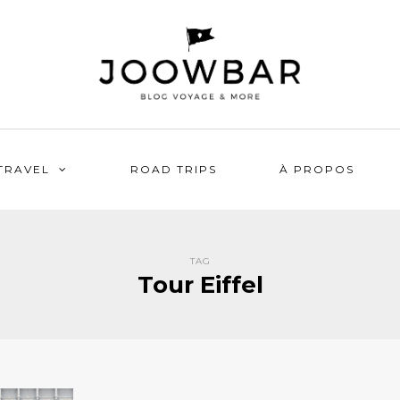
TRAVEL
ROAD TRIPS
À PROPOS
TAG
Tour Eiffel