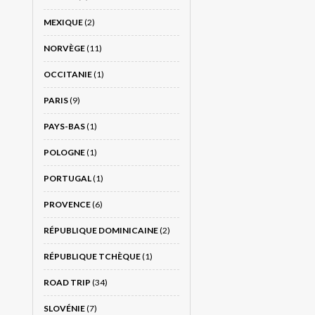
MEXIQUE
(2)
NORVÈGE
(11)
OCCITANIE
(1)
PARIS
(9)
PAYS-BAS
(1)
POLOGNE
(1)
PORTUGAL
(1)
PROVENCE
(6)
RÉPUBLIQUE DOMINICAINE
(2)
RÉPUBLIQUE TCHÈQUE
(1)
ROAD TRIP
(34)
SLOVÉNIE
(7)