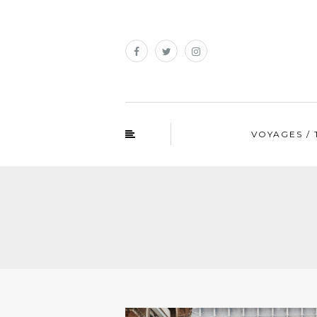
VOYAGES / 