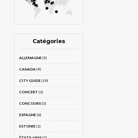
Catégories
ALLEMAGNE
(3)
CANADA
(9)
CITY GUIDE
(19)
CONCERT
(1)
CONCOURS
(3)
ESPAGNE
(6)
ESTONIE
(1)
ÉTATS-UNIS
(2)