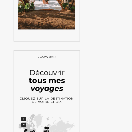
JOOWBAR
Découvrir
tous mes
voyages
CLIQUEZ SUR LA DESTINATION
DE VOTRE CHOIX
+
−