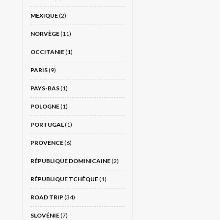
MEXIQUE
(2)
NORVÈGE
(11)
OCCITANIE
(1)
PARIS
(9)
PAYS-BAS
(1)
POLOGNE
(1)
PORTUGAL
(1)
PROVENCE
(6)
RÉPUBLIQUE DOMINICAINE
(2)
RÉPUBLIQUE TCHÈQUE
(1)
ROAD TRIP
(34)
SLOVÉNIE
(7)