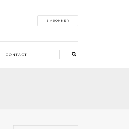
S'ABONNER
CONTACT