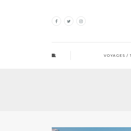
VOYAGES / 