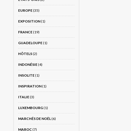
EUROPE
(35)
EXPOSITION
(1)
FRANCE
(19)
GUADELOUPE
(1)
HÔTELS
(2)
INDONÉSIE
(4)
INSOLITE
(1)
INSPIRATION
(1)
ITALIE
(3)
LUXEMBOURG
(1)
MARCHÉS DE NOËL
(6)
MAROC
(7)