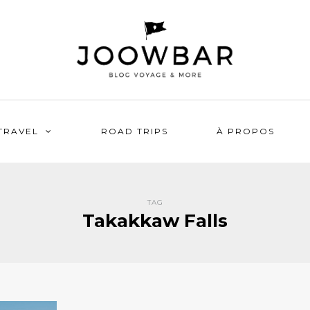
TRAVEL
ROAD TRIPS
À PROPOS
TAG
Takakkaw Falls