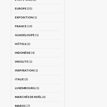
EUROPE
(35)
EXPOSITION
(1)
FRANCE
(19)
GUADELOUPE
(1)
HÔTELS
(2)
INDONÉSIE
(4)
INSOLITE
(1)
INSPIRATION
(1)
ITALIE
(3)
LUXEMBOURG
(1)
MARCHÉS DE NOËL
(6)
MAROC
(7)