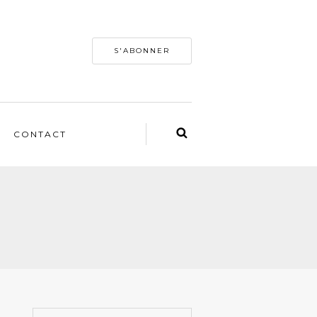
S'ABONNER
CONTACT