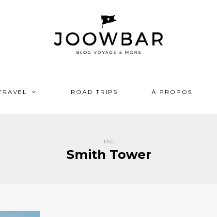
TRAVEL
ROAD TRIPS
À PROPOS
TAG
Smith Tower