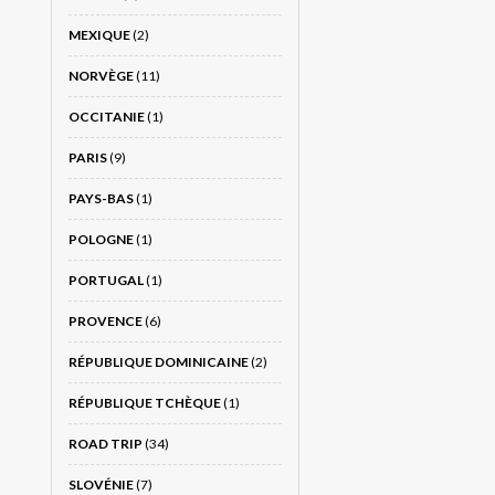
MEXIQUE
(2)
NORVÈGE
(11)
OCCITANIE
(1)
PARIS
(9)
PAYS-BAS
(1)
POLOGNE
(1)
PORTUGAL
(1)
PROVENCE
(6)
RÉPUBLIQUE DOMINICAINE
(2)
RÉPUBLIQUE TCHÈQUE
(1)
ROAD TRIP
(34)
SLOVÉNIE
(7)