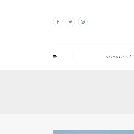
VOYAGES / 