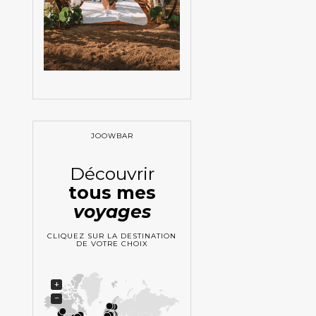
JOOWBAR
Découvrir
tous mes
voyages
CLIQUEZ SUR LA DESTINATION
DE VOTRE CHOIX
+
−