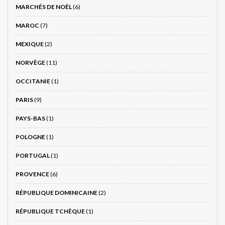
MARCHÉS DE NOËL
(6)
MAROC
(7)
MEXIQUE
(2)
NORVÈGE
(11)
OCCITANIE
(1)
PARIS
(9)
PAYS-BAS
(1)
POLOGNE
(1)
PORTUGAL
(1)
PROVENCE
(6)
RÉPUBLIQUE DOMINICAINE
(2)
RÉPUBLIQUE TCHÈQUE
(1)