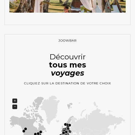
JOOWBAR
Découvrir
tous mes
voyages
CLIQUEZ SUR LA DESTINATION DE VOTRE CHOIX
+
−