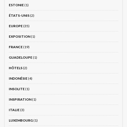
ESTONIE
(1)
ÉTATS-UNIS
(2)
EUROPE
(35)
EXPOSITION
(1)
FRANCE
(19)
GUADELOUPE
(1)
HÔTELS
(2)
INDONÉSIE
(4)
INSOLITE
(1)
INSPIRATION
(1)
ITALIE
(3)
LUXEMBOURG
(1)