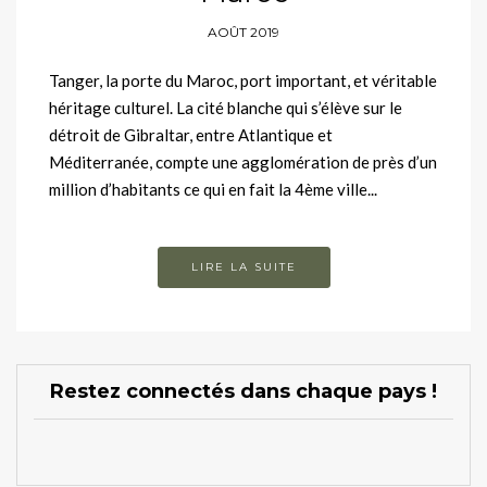
AOÛT 2019
Tanger, la porte du Maroc, port important, et véritable
héritage culturel. La cité blanche qui s’élève sur le
détroit de Gibraltar, entre Atlantique et
Méditerranée, compte une agglomération de près d’un
million d’habitants ce qui en fait la 4ème ville...
LIRE LA SUITE
Restez connectés dans chaque pays !