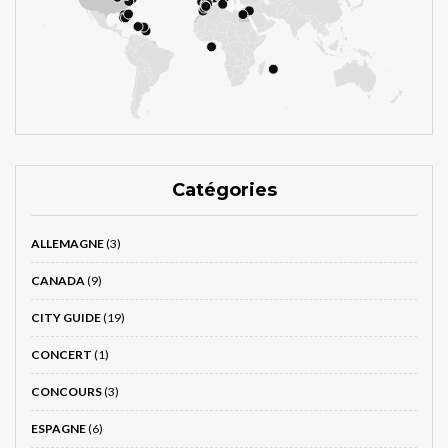
Catégories
ALLEMAGNE
(3)
CANADA
(9)
CITY GUIDE
(19)
CONCERT
(1)
CONCOURS
(3)
ESPAGNE
(6)