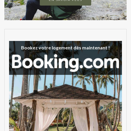
Bookez votre logement dès maintenant !