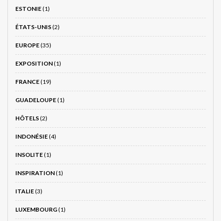
ESTONIE
(1)
ÉTATS-UNIS
(2)
EUROPE
(35)
EXPOSITION
(1)
FRANCE
(19)
GUADELOUPE
(1)
HÔTELS
(2)
INDONÉSIE
(4)
INSOLITE
(1)
INSPIRATION
(1)
ITALIE
(3)
LUXEMBOURG
(1)