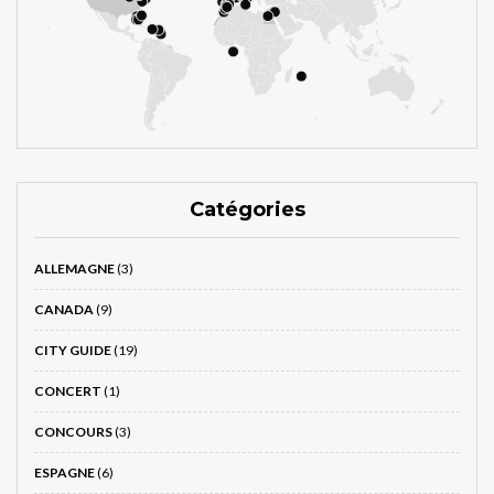
Catégories
ALLEMAGNE
(3)
CANADA
(9)
CITY GUIDE
(19)
CONCERT
(1)
CONCOURS
(3)
ESPAGNE
(6)