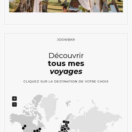
JOOWBAR
Découvrir
tous mes
voyages
CLIQUEZ SUR LA DESTINATION DE VOTRE CHOIX
+
−