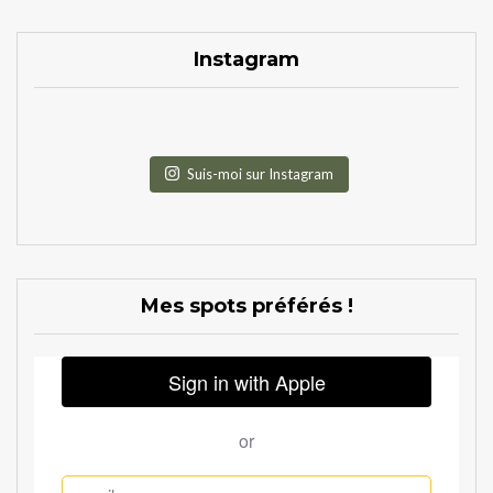
Instagram
Suis-moi sur Instagram
Mes spots préférés !