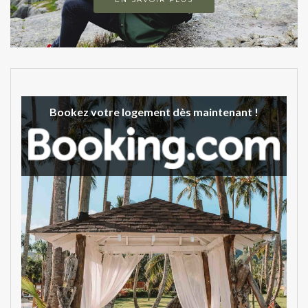
Bookez votre logement dès maintenant !