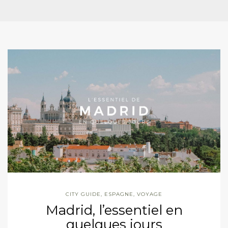
CITY GUIDE
,
ESPAGNE
,
VOYAGE
Madrid, l’essentiel en
quelques jours