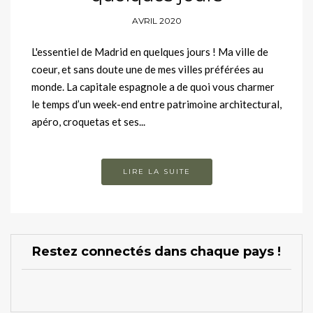
AVRIL 2020
L'essentiel de Madrid en quelques jours ! Ma ville de
coeur, et sans doute une de mes villes préférées au
monde. La capitale espagnole a de quoi vous charmer
le temps d’un week-end entre patrimoine architectural,
apéro, croquetas et ses...
LIRE LA SUITE
Restez connectés dans chaque pays !