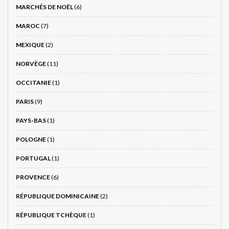
MARCHÉS DE NOËL
(6)
MAROC
(7)
MEXIQUE
(2)
NORVÈGE
(11)
OCCITANIE
(1)
PARIS
(9)
PAYS-BAS
(1)
POLOGNE
(1)
PORTUGAL
(1)
PROVENCE
(6)
RÉPUBLIQUE DOMINICAINE
(2)
RÉPUBLIQUE TCHÈQUE
(1)