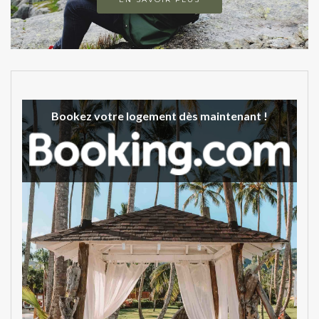
Bookez votre logement dès maintenant !