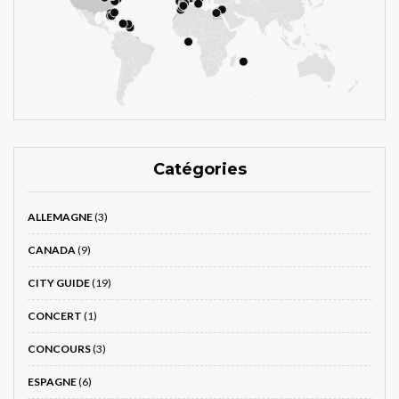
Catégories
ALLEMAGNE
(3)
CANADA
(9)
CITY GUIDE
(19)
CONCERT
(1)
CONCOURS
(3)
ESPAGNE
(6)