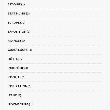
ESTONIE
(1)
ÉTATS-UNIS
(2)
EUROPE
(35)
EXPOSITION
(1)
FRANCE
(19)
GUADELOUPE
(1)
HÔTELS
(2)
INDONÉSIE
(4)
INSOLITE
(1)
INSPIRATION
(1)
ITALIE
(3)
LUXEMBOURG
(1)