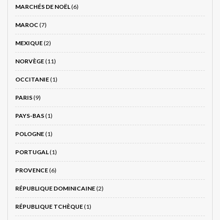
MARCHÉS DE NOËL
(6)
MAROC
(7)
MEXIQUE
(2)
NORVÈGE
(11)
OCCITANIE
(1)
PARIS
(9)
PAYS-BAS
(1)
POLOGNE
(1)
PORTUGAL
(1)
PROVENCE
(6)
RÉPUBLIQUE DOMINICAINE
(2)
RÉPUBLIQUE TCHÈQUE
(1)