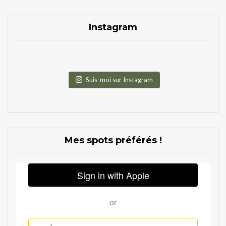
Instagram
Suis-moi sur Instagram
Mes spots préférés !