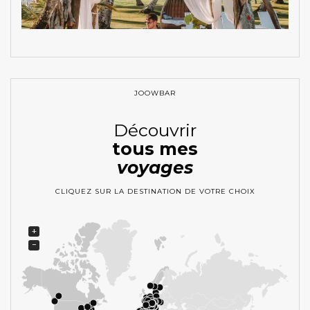
JOOWBAR
Découvrir
tous mes
voyages
CLIQUEZ SUR LA DESTINATION DE VOTRE CHOIX
+
−