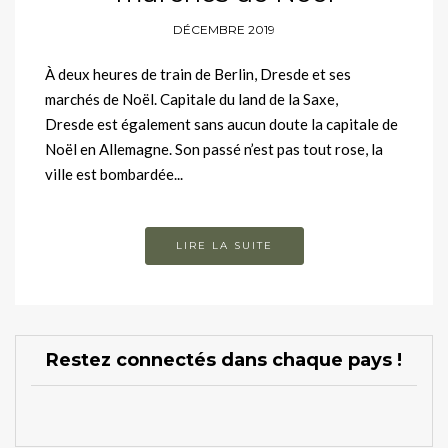
DÉCEMBRE 2019
À deux heures de train de Berlin, Dresde et ses
marchés de Noël. Capitale du land de la Saxe,
Dresde est également sans aucun doute la capitale de
Noël en Allemagne. Son passé n’est pas tout rose, la
ville est bombardée...
LIRE LA SUITE
Restez connectés dans chaque pays !