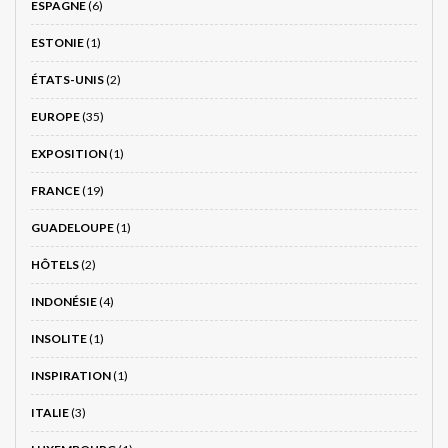
ESPAGNE
(6)
ESTONIE
(1)
ÉTATS-UNIS
(2)
EUROPE
(35)
EXPOSITION
(1)
FRANCE
(19)
GUADELOUPE
(1)
HÔTELS
(2)
INDONÉSIE
(4)
INSOLITE
(1)
INSPIRATION
(1)
ITALIE
(3)