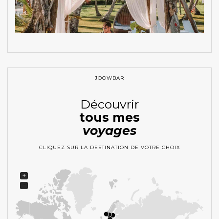
JOOWBAR
Découvrir
tous mes
voyages
CLIQUEZ SUR LA DESTINATION DE VOTRE CHOIX
+
−