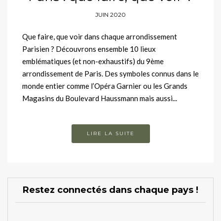
JUIN 2020
Que faire, que voir dans chaque arrondissement
Parisien ? Découvrons ensemble 10 lieux
emblématiques (et non-exhaustifs) du 9ème
arrondissement de Paris. Des symboles connus dans le
monde entier comme l’Opéra Garnier ou les Grands
Magasins du Boulevard Haussmann mais aussi...
LIRE LA SUITE
Restez connectés dans chaque pays !