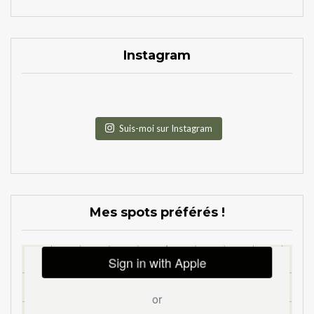
Instagram
Suis-moi sur Instagram
Mes spots préférés !