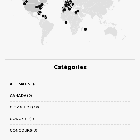
Catégories
ALLEMAGNE
(3)
CANADA
(9)
CITY GUIDE
(19)
CONCERT
(1)
CONCOURS
(3)