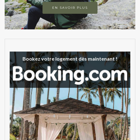
EN SAVOIR PLUS
Bookez votre logement dès maintenant !