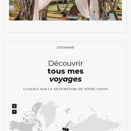
JOOWBAR
Découvrir
tous mes
voyages
CLIQUEZ SUR LA DESTINATION DE VOTRE CHOIX
+
−