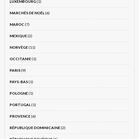
LUXEMBOURG
(1)
MARCHÉS DE NOËL
(6)
MAROC
(7)
MEXIQUE
(2)
NORVÈGE
(11)
OCCITANIE
(1)
PARIS
(9)
PAYS-BAS
(1)
POLOGNE
(1)
PORTUGAL
(1)
PROVENCE
(6)
RÉPUBLIQUE DOMINICAINE
(2)