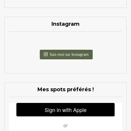
Instagram
Suis-moi sur Instagram
Mes spots préférés !