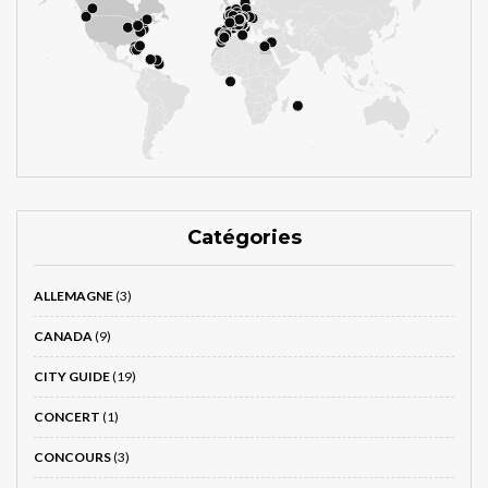
Catégories
ALLEMAGNE
(3)
CANADA
(9)
CITY GUIDE
(19)
CONCERT
(1)
CONCOURS
(3)