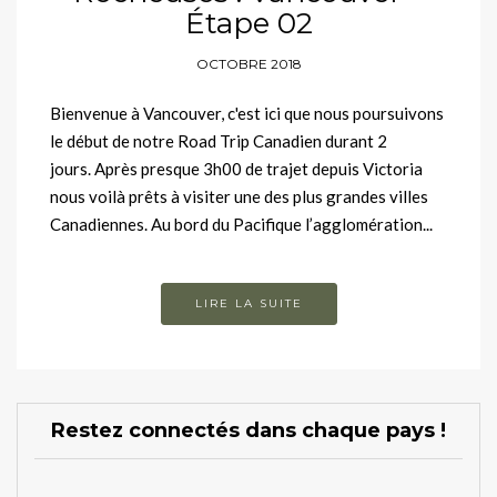
Étape 02
OCTOBRE 2018
Bienvenue à Vancouver, c'est ici que nous poursuivons
le début de notre Road Trip Canadien durant 2
jours. Après presque 3h00 de trajet depuis Victoria
nous voilà prêts à visiter une des plus grandes villes
Canadiennes. Au bord du Pacifique l’agglomération...
LIRE LA SUITE
Restez connectés dans chaque pays !