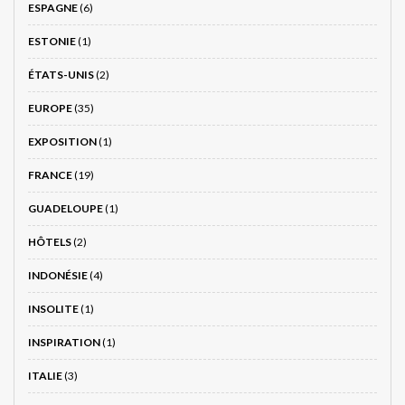
ESPAGNE
(6)
ESTONIE
(1)
ÉTATS-UNIS
(2)
EUROPE
(35)
EXPOSITION
(1)
FRANCE
(19)
GUADELOUPE
(1)
HÔTELS
(2)
INDONÉSIE
(4)
INSOLITE
(1)
INSPIRATION
(1)
ITALIE
(3)