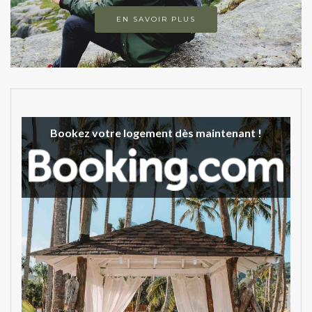
EN SAVOIR PLUS
Bookez votre logement dès maintenant !