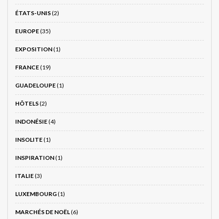
ÉTATS-UNIS
(2)
EUROPE
(35)
EXPOSITION
(1)
FRANCE
(19)
GUADELOUPE
(1)
HÔTELS
(2)
INDONÉSIE
(4)
INSOLITE
(1)
INSPIRATION
(1)
ITALIE
(3)
LUXEMBOURG
(1)
MARCHÉS DE NOËL
(6)