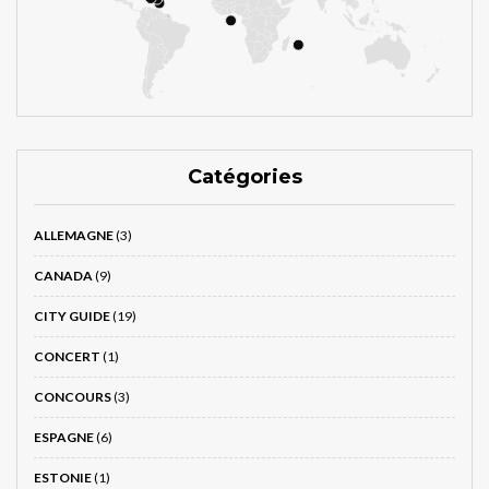
Catégories
ALLEMAGNE
(3)
CANADA
(9)
CITY GUIDE
(19)
CONCERT
(1)
CONCOURS
(3)
ESPAGNE
(6)
ESTONIE
(1)