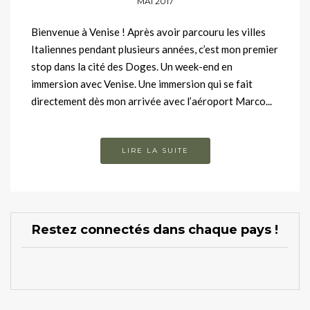
MAI 2017
Bienvenue à Venise ! Après avoir parcouru les villes
Italiennes pendant plusieurs années, c’est mon premier
stop dans la cité des Doges. Un week-end en
immersion avec Venise. Une immersion qui se fait
directement dès mon arrivée avec l’aéroport Marco...
LIRE LA SUITE
Restez connectés dans chaque pays !