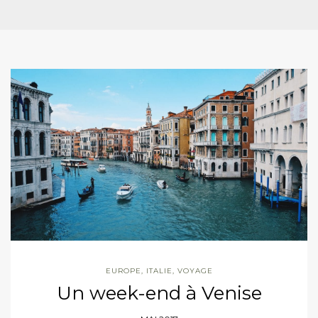
EUROPE
,
ITALIE
,
VOYAGE
Un week-end à Venise