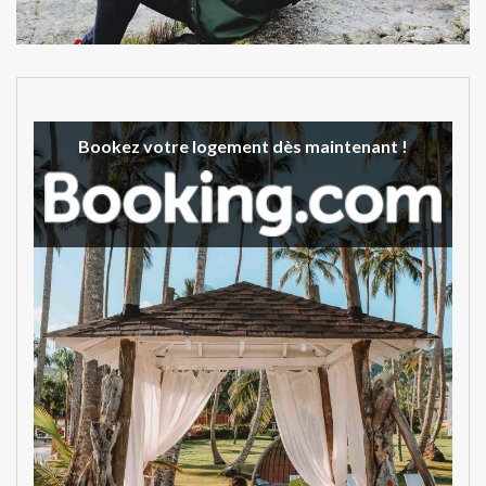
Bookez votre logement dès maintenant !