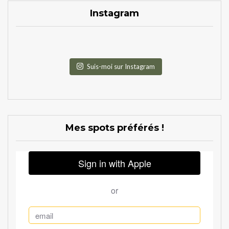
Instagram
Suis-moi sur Instagram
Mes spots préférés !