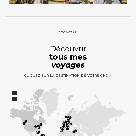
JOOWBAR
Découvrir
tous mes
voyages
CLIQUEZ SUR LA DESTINATION DE VOTRE CHOIX
+
−