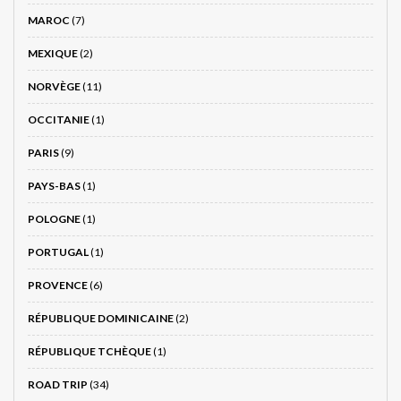
MAROC
(7)
MEXIQUE
(2)
NORVÈGE
(11)
OCCITANIE
(1)
PARIS
(9)
PAYS-BAS
(1)
POLOGNE
(1)
PORTUGAL
(1)
PROVENCE
(6)
RÉPUBLIQUE DOMINICAINE
(2)
RÉPUBLIQUE TCHÈQUE
(1)
ROAD TRIP
(34)