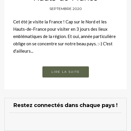
SEPTEMBRE 2020
Cet été je visite la France ! Cap sur le Nord et les
Hauts-de-France pour visiter en 3 jours des lieux
emblématiques de la région. Et oui, année particulière
oblige on se concentre sur notre beau pays. :-) C'est
d'ailleurs...
LIRE LA SUITE
Restez connectés dans chaque pays !