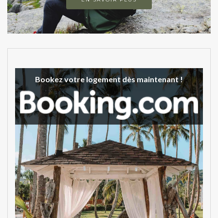
Bookez votre logement dès maintenant !