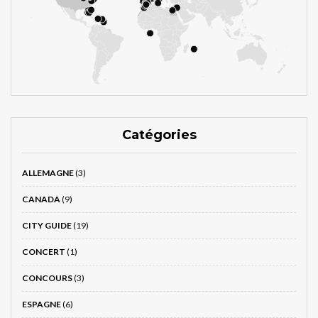
Catégories
ALLEMAGNE
(3)
CANADA
(9)
CITY GUIDE
(19)
CONCERT
(1)
CONCOURS
(3)
ESPAGNE
(6)