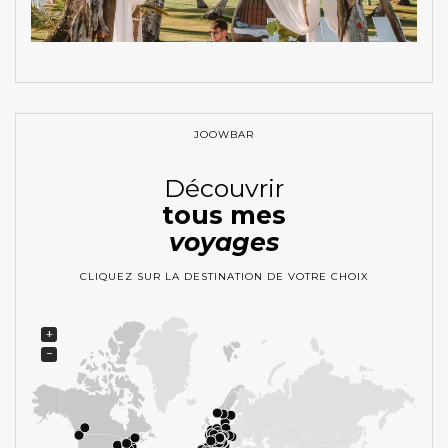
JOOWBAR
Découvrir
tous mes
voyages
CLIQUEZ SUR LA DESTINATION DE VOTRE CHOIX
+
−