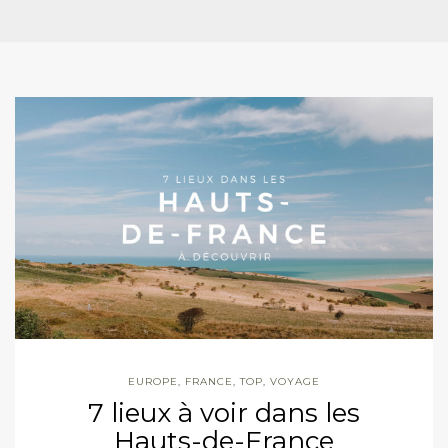
EUROPE
,
FRANCE
,
TOP
,
VOYAGE
7 lieux à voir dans les
Hauts-de-France