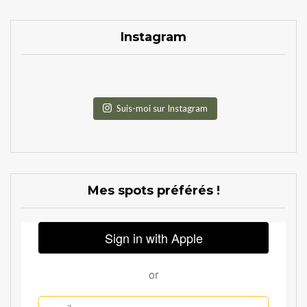
Instagram
Suis-moi sur Instagram
Mes spots préférés !