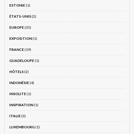
ESTONIE
(1)
ÉTATS-UNIS
(2)
EUROPE
(35)
EXPOSITION
(1)
FRANCE
(19)
GUADELOUPE
(1)
HÔTELS
(2)
INDONÉSIE
(4)
INSOLITE
(1)
INSPIRATION
(1)
ITALIE
(3)
LUXEMBOURG
(1)