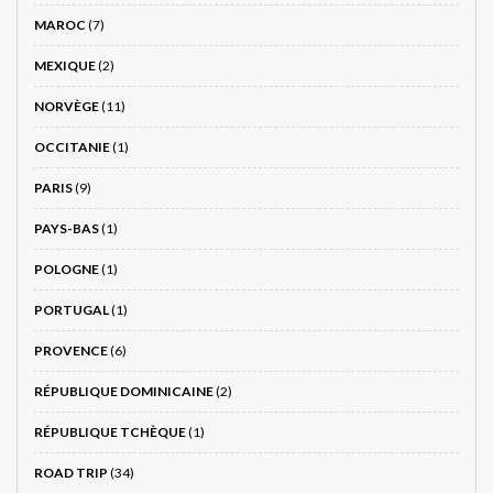
MAROC
(7)
MEXIQUE
(2)
NORVÈGE
(11)
OCCITANIE
(1)
PARIS
(9)
PAYS-BAS
(1)
POLOGNE
(1)
PORTUGAL
(1)
PROVENCE
(6)
RÉPUBLIQUE DOMINICAINE
(2)
RÉPUBLIQUE TCHÈQUE
(1)
ROAD TRIP
(34)