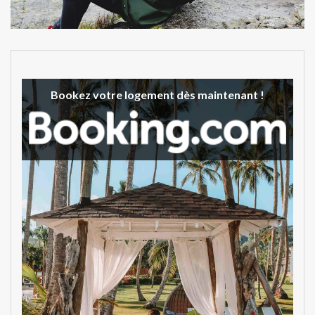
Bookez votre logement dès maintenant !