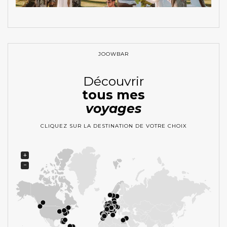
JOOWBAR
Découvrir
tous mes
voyages
CLIQUEZ SUR LA DESTINATION DE VOTRE CHOIX
+
−