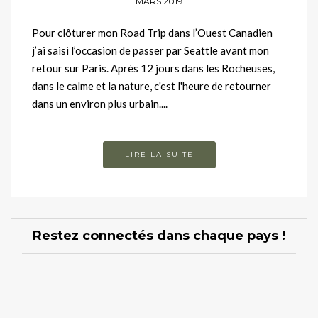
MARS 2019
Pour clôturer mon Road Trip dans l’Ouest Canadien
j’ai saisi l’occasion de passer par Seattle avant mon
retour sur Paris. Après 12 jours dans les Rocheuses,
dans le calme et la nature, c'est l'heure de retourner
dans un environ plus urbain....
LIRE LA SUITE
Restez connectés dans chaque pays !