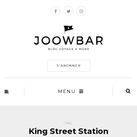
S'ABONNER
MENU
TAG
King Street Station