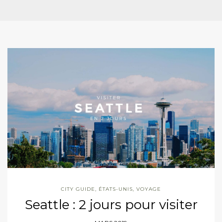
CITY GUIDE
,
ÉTATS-UNIS
,
VOYAGE
Seattle : 2 jours pour visiter