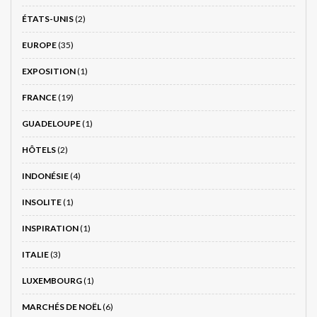
ÉTATS-UNIS
(2)
EUROPE
(35)
EXPOSITION
(1)
FRANCE
(19)
GUADELOUPE
(1)
HÔTELS
(2)
INDONÉSIE
(4)
INSOLITE
(1)
INSPIRATION
(1)
ITALIE
(3)
LUXEMBOURG
(1)
MARCHÉS DE NOËL
(6)