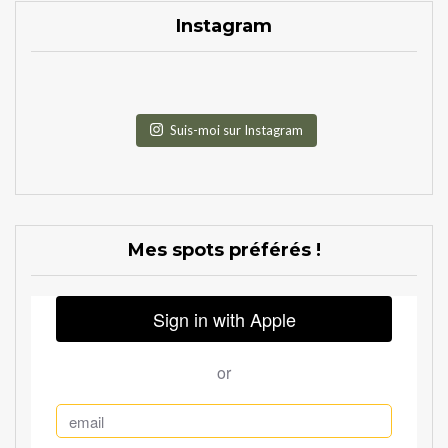
Instagram
Suis-moi sur Instagram
Mes spots préférés !