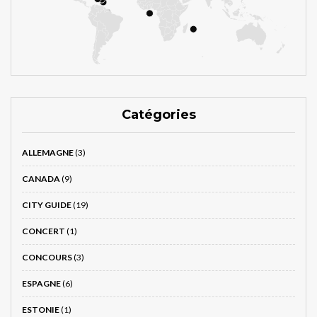
Catégories
ALLEMAGNE
(3)
CANADA
(9)
CITY GUIDE
(19)
CONCERT
(1)
CONCOURS
(3)
ESPAGNE
(6)
ESTONIE
(1)