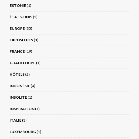
ESTONIE
(1)
ÉTATS-UNIS
(2)
EUROPE
(35)
EXPOSITION
(1)
FRANCE
(19)
GUADELOUPE
(1)
HÔTELS
(2)
INDONÉSIE
(4)
INSOLITE
(1)
INSPIRATION
(1)
ITALIE
(3)
LUXEMBOURG
(1)