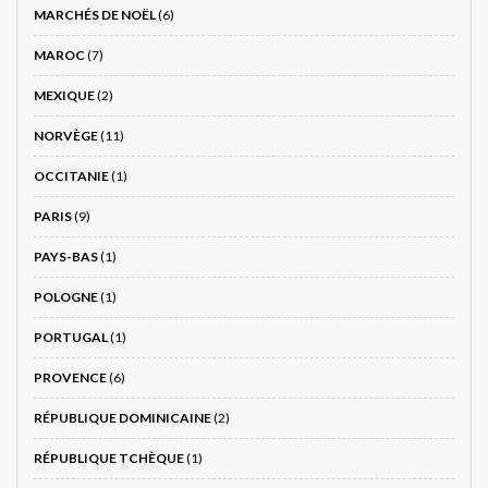
MARCHÉS DE NOËL
(6)
MAROC
(7)
MEXIQUE
(2)
NORVÈGE
(11)
OCCITANIE
(1)
PARIS
(9)
PAYS-BAS
(1)
POLOGNE
(1)
PORTUGAL
(1)
PROVENCE
(6)
RÉPUBLIQUE DOMINICAINE
(2)
RÉPUBLIQUE TCHÈQUE
(1)