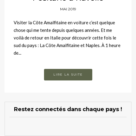
MAI 2019
Visiter la Côte Amalfitaine en voiture c’est quelque
chose qui me tente depuis quelques années. Et me
voilà de retour en Italie pour découvrir cette fois le
sud du pays : La Côte Amalfitaine et Naples. À 1 heure
de...
LIRE LA SUITE
Restez connectés dans chaque pays !