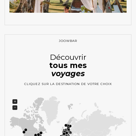
JOOWBAR
Découvrir
tous mes
voyages
CLIQUEZ SUR LA DESTINATION DE VOTRE CHOIX
+
−