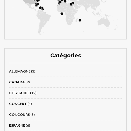
Catégories
ALLEMAGNE
(3)
CANADA
(9)
CITY GUIDE
(19)
CONCERT
(1)
CONCOURS
(3)
ESPAGNE
(6)