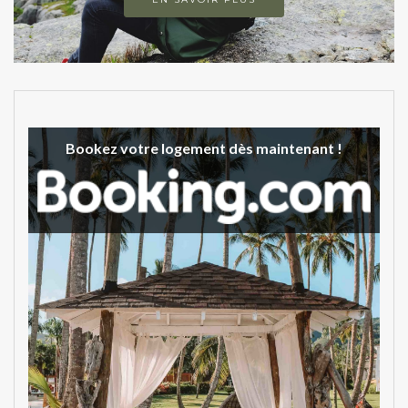
Bookez votre logement dès maintenant !