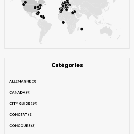
Catégories
ALLEMAGNE
(3)
CANADA
(9)
CITY GUIDE
(19)
CONCERT
(1)
CONCOURS
(3)