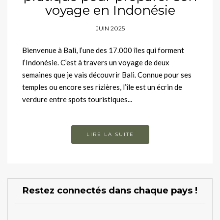
voyage en Indonésie
JUIN 2025
Bienvenue à Bali, l’une des 17.000 îles qui forment
l’Indonésie. C’est à travers un voyage de deux
semaines que je vais découvrir Bali. Connue pour ses
temples ou encore ses rizières, l’île est un écrin de
verdure entre spots touristiques...
LIRE LA SUITE
Restez connectés dans chaque pays !