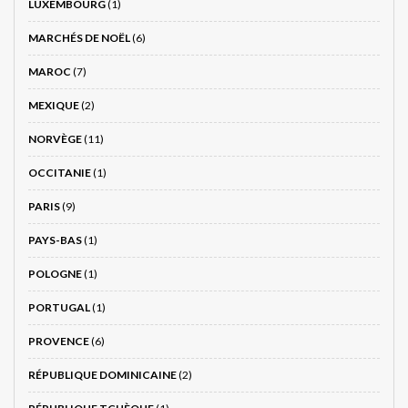
LUXEMBOURG
(1)
MARCHÉS DE NOËL
(6)
MAROC
(7)
MEXIQUE
(2)
NORVÈGE
(11)
OCCITANIE
(1)
PARIS
(9)
PAYS-BAS
(1)
POLOGNE
(1)
PORTUGAL
(1)
PROVENCE
(6)
RÉPUBLIQUE DOMINICAINE
(2)