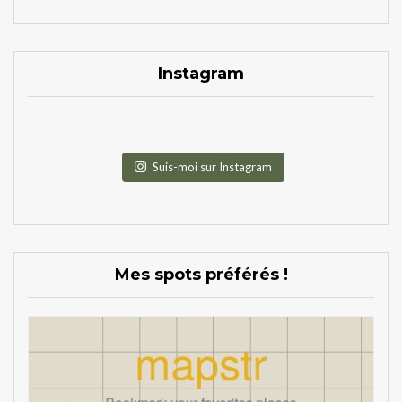
Instagram
Suis-moi sur Instagram
Mes spots préférés !