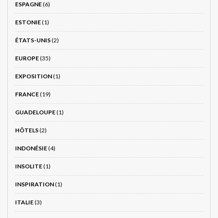
ESPAGNE
(6)
ESTONIE
(1)
ÉTATS-UNIS
(2)
EUROPE
(35)
EXPOSITION
(1)
FRANCE
(19)
GUADELOUPE
(1)
HÔTELS
(2)
INDONÉSIE
(4)
INSOLITE
(1)
INSPIRATION
(1)
ITALIE
(3)