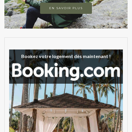
EN SAVOIR PLUS
Bookez votre logement dès maintenant !