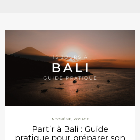
INDONÉSIE
,
VOYAGE
Partir à Bali : Guide
pratique pour préparer son