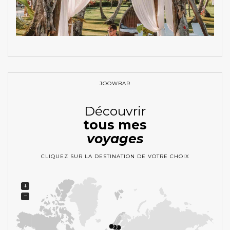
JOOWBAR
Découvrir
tous mes
voyages
CLIQUEZ SUR LA DESTINATION DE VOTRE CHOIX
+
−