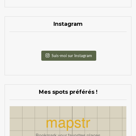
Instagram
Suis-moi sur Instagram
Mes spots préférés !