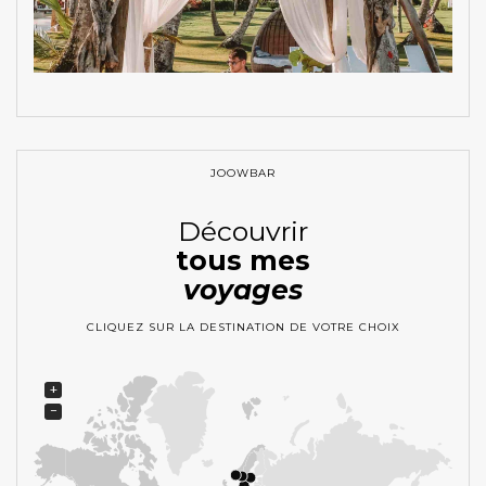
JOOWBAR
Découvrir
tous mes
voyages
CLIQUEZ SUR LA DESTINATION DE VOTRE CHOIX
+
−