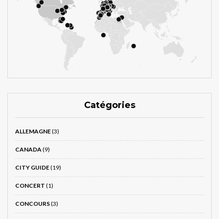
Catégories
ALLEMAGNE
(3)
CANADA
(9)
CITY GUIDE
(19)
CONCERT
(1)
CONCOURS
(3)