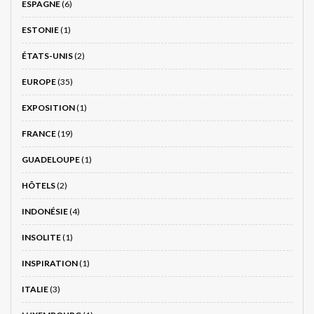
ESPAGNE
(6)
ESTONIE
(1)
ÉTATS-UNIS
(2)
EUROPE
(35)
EXPOSITION
(1)
FRANCE
(19)
GUADELOUPE
(1)
HÔTELS
(2)
INDONÉSIE
(4)
INSOLITE
(1)
INSPIRATION
(1)
ITALIE
(3)