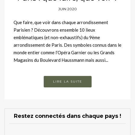
JUIN 2020
Que faire, que voir dans chaque arrondissement
Parisien ? Découvrons ensemble 10 lieux
emblématiques (et non-exhaustifs) du 9ème
arrondissement de Paris. Des symboles connus dans le
monde entier comme l’Opéra Garnier ou les Grands
Magasins du Boulevard Haussmann mais aussi...
LIRE LA SUITE
Restez connectés dans chaque pays !