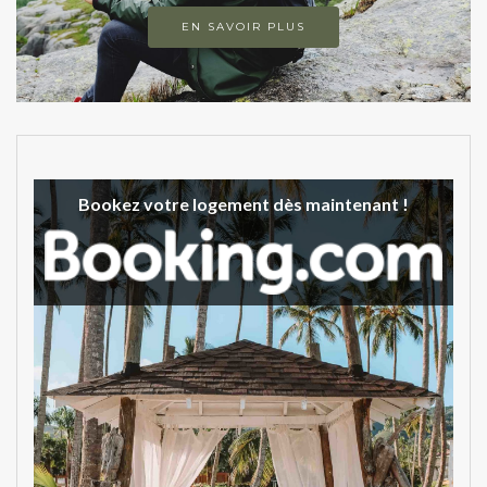
EN SAVOIR PLUS
Bookez votre logement dès maintenant !