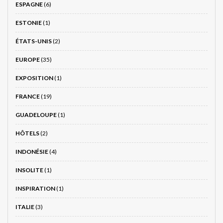
ESPAGNE
(6)
ESTONIE
(1)
ÉTATS-UNIS
(2)
EUROPE
(35)
EXPOSITION
(1)
FRANCE
(19)
GUADELOUPE
(1)
HÔTELS
(2)
INDONÉSIE
(4)
INSOLITE
(1)
INSPIRATION
(1)
ITALIE
(3)