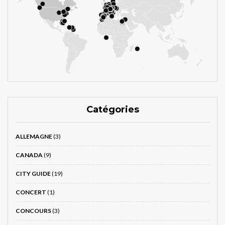
Catégories
ALLEMAGNE
(3)
CANADA
(9)
CITY GUIDE
(19)
CONCERT
(1)
CONCOURS
(3)