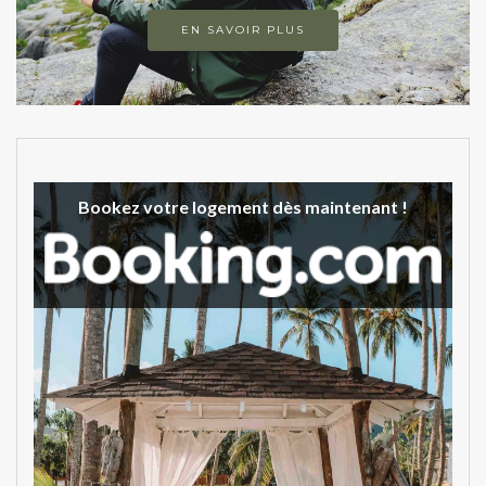
EN SAVOIR PLUS
Bookez votre logement dès maintenant !