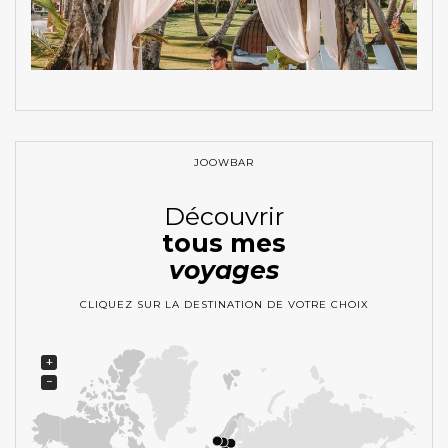
JOOWBAR
Découvrir
tous mes
voyages
CLIQUEZ SUR LA DESTINATION DE VOTRE CHOIX
+
−