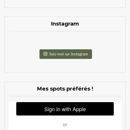
Instagram
Suis-moi sur Instagram
Mes spots préférés !