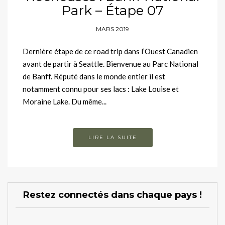
Park – Étape 07
MARS 2019
Dernière étape de ce road trip dans l’Ouest Canadien
avant de partir à Seattle. Bienvenue au Parc National
de Banff. Réputé dans le monde entier il est
notamment connu pour ses lacs : Lake Louise et
Moraine Lake. Du même...
LIRE LA SUITE
Restez connectés dans chaque pays !