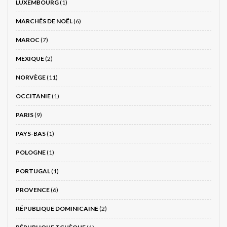
LUXEMBOURG
(1)
MARCHÉS DE NOËL
(6)
MAROC
(7)
MEXIQUE
(2)
NORVÈGE
(11)
OCCITANIE
(1)
PARIS
(9)
PAYS-BAS
(1)
POLOGNE
(1)
PORTUGAL
(1)
PROVENCE
(6)
RÉPUBLIQUE DOMINICAINE
(2)