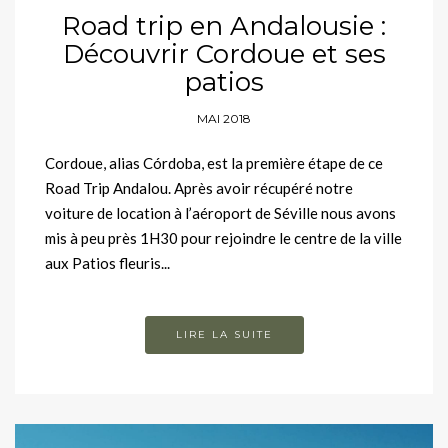
Road trip en Andalousie :
Découvrir Cordoue et ses
patios
MAI 2018
Cordoue, alias Córdoba, est la première étape de ce
Road Trip Andalou. Après avoir récupéré notre
voiture de location à l’aéroport de Séville nous avons
mis à peu près 1H30 pour rejoindre le centre de la ville
aux Patios fleuris...
LIRE LA SUITE