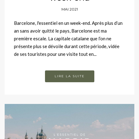
MAI 2021
Barcelone, l'essentiel en un week-end. Après plus d’un
an sans avoir quitté le pays, Barcelone est ma
première escale. La capitale catalane que l’on ne
présente plus se dévoile durant cette période, vidée
de ses touristes pour une visite tout en...
LIRE LA SUITE