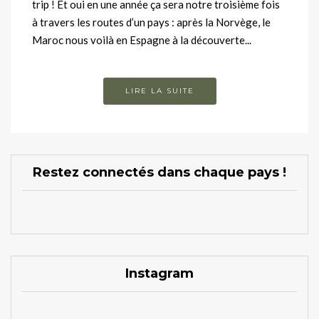
trip ! Et oui en une année ça sera notre troisième fois
à travers les routes d’un pays : après la Norvège, le
Maroc nous voilà en Espagne à la découverte...
LIRE LA SUITE
Restez connectés dans chaque pays !
Instagram