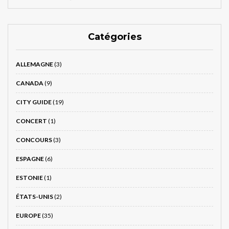
Catégories
ALLEMAGNE
(3)
CANADA
(9)
CITY GUIDE
(19)
CONCERT
(1)
CONCOURS
(3)
ESPAGNE
(6)
ESTONIE
(1)
ÉTATS-UNIS
(2)
EUROPE
(35)