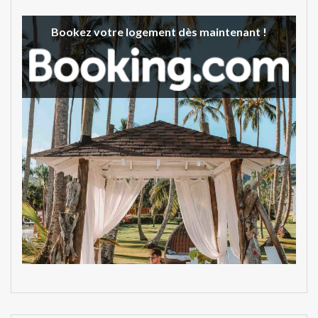
Bookez votre logement dès maintenant !