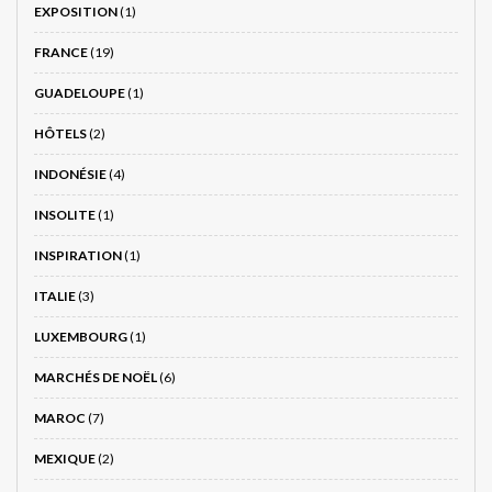
EXPOSITION
(1)
FRANCE
(19)
GUADELOUPE
(1)
HÔTELS
(2)
INDONÉSIE
(4)
INSOLITE
(1)
INSPIRATION
(1)
ITALIE
(3)
LUXEMBOURG
(1)
MARCHÉS DE NOËL
(6)
MAROC
(7)
MEXIQUE
(2)