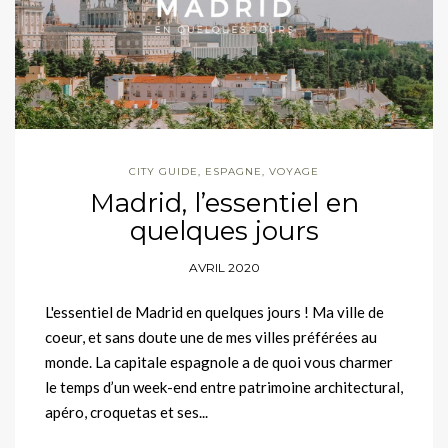
CITY GUIDE
,
ESPAGNE
,
VOYAGE
Madrid, l’essentiel en
quelques jours
AVRIL 2020
L'essentiel de Madrid en quelques jours ! Ma ville de
coeur, et sans doute une de mes villes préférées au
monde. La capitale espagnole a de quoi vous charmer
le temps d’un week-end entre patrimoine architectural,
apéro, croquetas et ses...