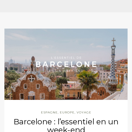
ESPAGNE
,
EUROPE
,
VOYAGE
Barcelone : l’essentiel en un
week-end