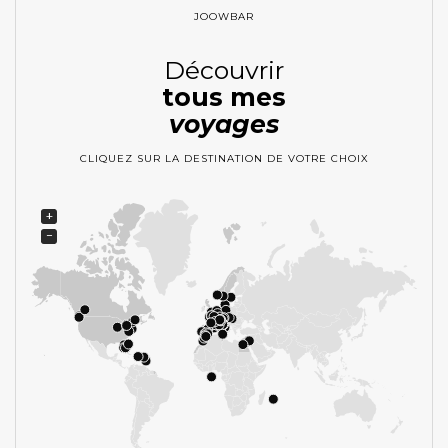
JOOWBAR
Découvrir
tous mes
voyages
CLIQUEZ SUR LA DESTINATION DE VOTRE CHOIX
+
−