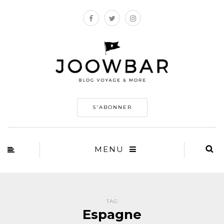
S'ABONNER
MENU
TAG
Espagne