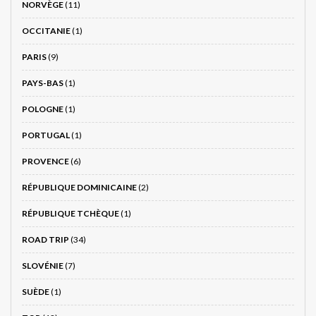
NORVÈGE
(11)
OCCITANIE
(1)
PARIS
(9)
PAYS-BAS
(1)
POLOGNE
(1)
PORTUGAL
(1)
PROVENCE
(6)
RÉPUBLIQUE DOMINICAINE
(2)
RÉPUBLIQUE TCHÈQUE
(1)
ROAD TRIP
(34)
SLOVÉNIE
(7)
SUÈDE
(1)