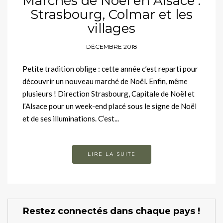
Marchés de Noël en Alsace :
Strasbourg, Colmar et les
villages
DÉCEMBRE 2018
Petite tradition oblige : cette année c’est reparti pour
découvrir un nouveau marché de Noël. Enfin, même
plusieurs ! Direction Strasbourg, Capitale de Noël et
l’Alsace pour un week-end placé sous le signe de Noël
et de ses illuminations. C’est...
LIRE LA SUITE
Restez connectés dans chaque pays !