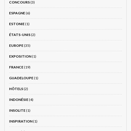
CONCOURS
(3)
ESPAGNE
(6)
ESTONIE
(1)
ÉTATS-UNIS
(2)
EUROPE
(35)
EXPOSITION
(1)
FRANCE
(19)
GUADELOUPE
(1)
HÔTELS
(2)
INDONÉSIE
(4)
INSOLITE
(1)
INSPIRATION
(1)