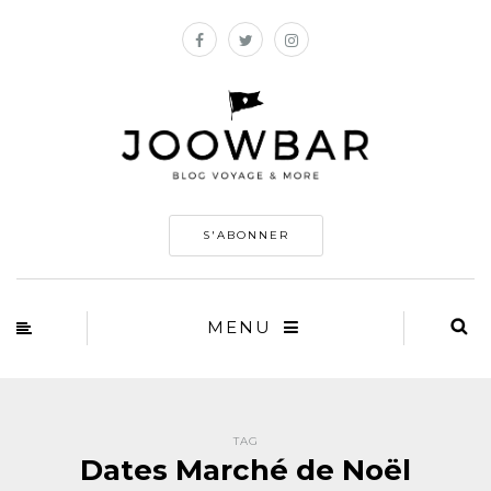
S'ABONNER
MENU
TAG
Dates Marché de Noël