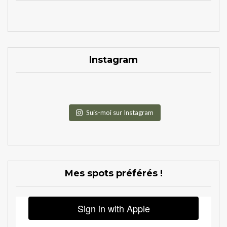
Instagram
Suis-moi sur Instagram
Mes spots préférés !