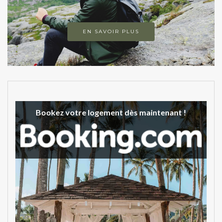
EN SAVOIR PLUS
Bookez votre logement dès maintenant !