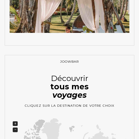
JOOWBAR
Découvrir
tous mes
voyages
CLIQUEZ SUR LA DESTINATION DE VOTRE CHOIX
+
−