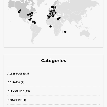
Catégories
ALLEMAGNE
(3)
CANADA
(9)
CITY GUIDE
(19)
CONCERT
(1)