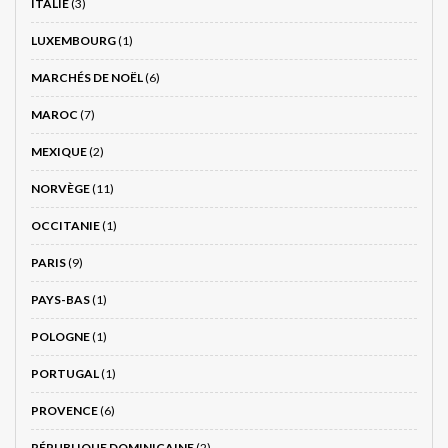
ITALIE
(3)
LUXEMBOURG
(1)
MARCHÉS DE NOËL
(6)
MAROC
(7)
MEXIQUE
(2)
NORVÈGE
(11)
OCCITANIE
(1)
PARIS
(9)
PAYS-BAS
(1)
POLOGNE
(1)
PORTUGAL
(1)
PROVENCE
(6)
RÉPUBLIQUE DOMINICAINE
(2)