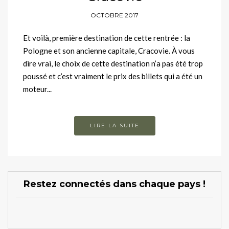
OCTOBRE 2017
Et voilà, première destination de cette rentrée : la
Pologne et son ancienne capitale, Cracovie. À vous
dire vrai, le choix de cette destination n’a pas été trop
poussé et c’est vraiment le prix des billets qui a été un
moteur...
LIRE LA SUITE
Restez connectés dans chaque pays !