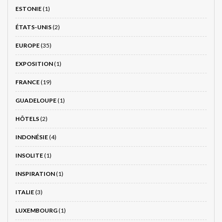
ESTONIE
(1)
ÉTATS-UNIS
(2)
EUROPE
(35)
EXPOSITION
(1)
FRANCE
(19)
GUADELOUPE
(1)
HÔTELS
(2)
INDONÉSIE
(4)
INSOLITE
(1)
INSPIRATION
(1)
ITALIE
(3)
LUXEMBOURG
(1)