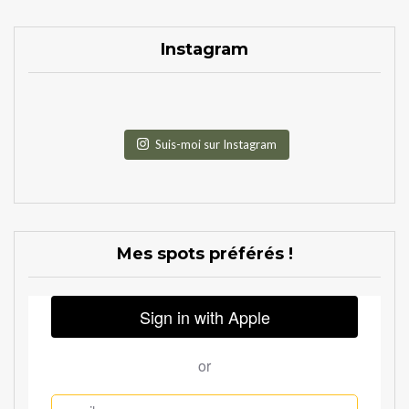
Instagram
Suis-moi sur Instagram
Mes spots préférés !