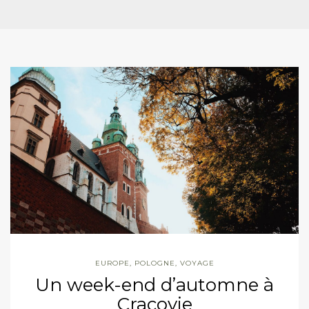
EUROPE
,
POLOGNE
,
VOYAGE
Un week-end d’automne à
Cracovie