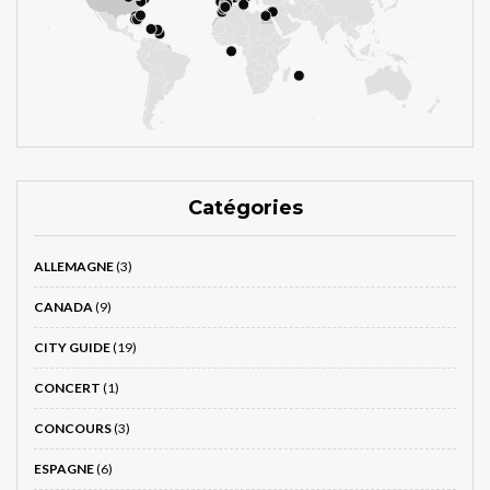
Catégories
ALLEMAGNE
(3)
CANADA
(9)
CITY GUIDE
(19)
CONCERT
(1)
CONCOURS
(3)
ESPAGNE
(6)