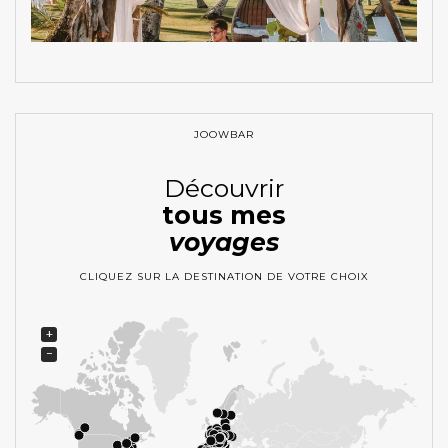
JOOWBAR
Découvrir
tous mes
voyages
CLIQUEZ SUR LA DESTINATION DE VOTRE CHOIX
+
−