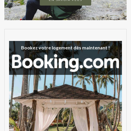
Bookez votre logement dès maintenant !