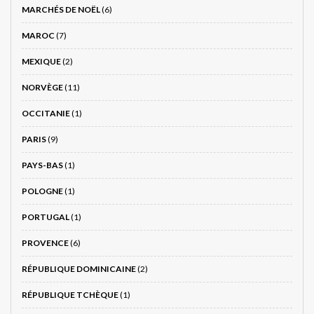
MARCHÉS DE NOËL
(6)
MAROC
(7)
MEXIQUE
(2)
NORVÈGE
(11)
OCCITANIE
(1)
PARIS
(9)
PAYS-BAS
(1)
POLOGNE
(1)
PORTUGAL
(1)
PROVENCE
(6)
RÉPUBLIQUE DOMINICAINE
(2)
RÉPUBLIQUE TCHÈQUE
(1)