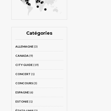
Catégories
ALLEMAGNE
(3)
CANADA
(9)
CITY GUIDE
(19)
CONCERT
(1)
CONCOURS
(3)
ESPAGNE
(6)
ESTONIE
(1)
ÉTATS-UNIS
(2)