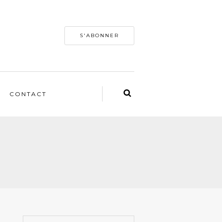
S'ABONNER
CONTACT