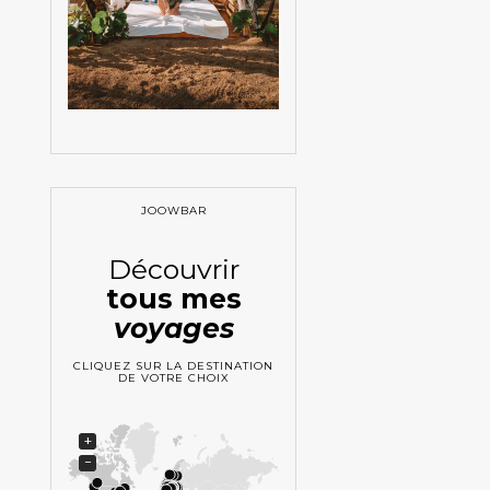
JOOWBAR
Découvrir
tous mes
voyages
CLIQUEZ SUR LA DESTINATION
DE VOTRE CHOIX
+
−