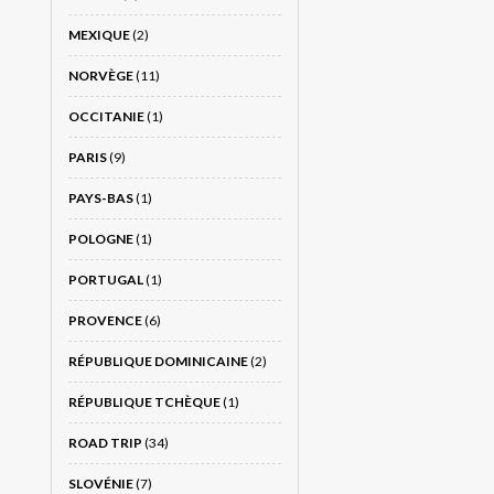
MEXIQUE
(2)
NORVÈGE
(11)
OCCITANIE
(1)
PARIS
(9)
PAYS-BAS
(1)
POLOGNE
(1)
PORTUGAL
(1)
PROVENCE
(6)
RÉPUBLIQUE DOMINICAINE
(2)
RÉPUBLIQUE TCHÈQUE
(1)
ROAD TRIP
(34)
SLOVÉNIE
(7)