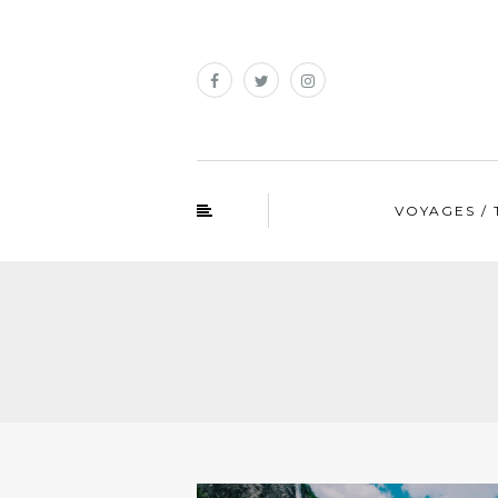
VOYAGES / 