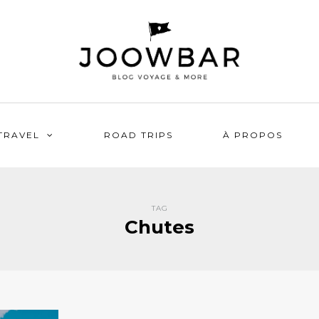
TRAVEL
ROAD TRIPS
À PROPOS
TAG
Chutes