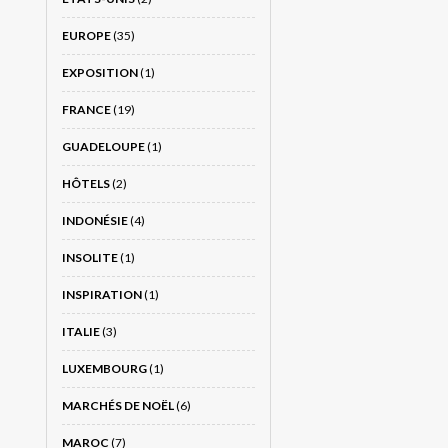
EUROPE
(35)
EXPOSITION
(1)
FRANCE
(19)
GUADELOUPE
(1)
HÔTELS
(2)
INDONÉSIE
(4)
INSOLITE
(1)
INSPIRATION
(1)
ITALIE
(3)
LUXEMBOURG
(1)
MARCHÉS DE NOËL
(6)
MAROC
(7)