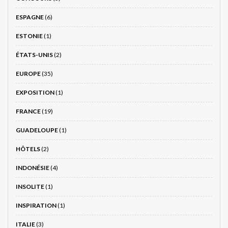
ESPAGNE
(6)
ESTONIE
(1)
ÉTATS-UNIS
(2)
EUROPE
(35)
EXPOSITION
(1)
FRANCE
(19)
GUADELOUPE
(1)
HÔTELS
(2)
INDONÉSIE
(4)
INSOLITE
(1)
INSPIRATION
(1)
ITALIE
(3)