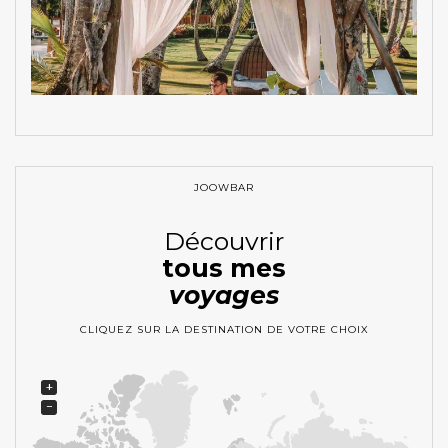
JOOWBAR
Découvrir
tous mes
voyages
CLIQUEZ SUR LA DESTINATION DE VOTRE CHOIX
+
−