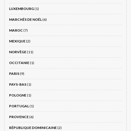
LUXEMBOURG
(1)
MARCHÉS DE NOËL
(6)
MAROC
(7)
MEXIQUE
(2)
NORVÈGE
(11)
OCCITANIE
(1)
PARIS
(9)
PAYS-BAS
(1)
POLOGNE
(1)
PORTUGAL
(1)
PROVENCE
(6)
RÉPUBLIQUE DOMINICAINE
(2)