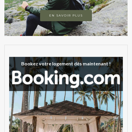
EN SAVOIR PLUS
Bookez votre logement dès maintenant !