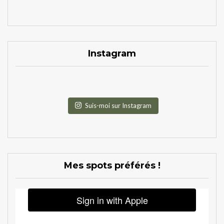
Instagram
Suis-moi sur Instagram
Mes spots préférés !