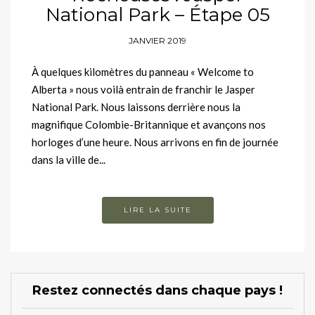
National Park – Étape 05
JANVIER 2019
À quelques kilomètres du panneau « Welcome to
Alberta » nous voilà entrain de franchir le Jasper
National Park. Nous laissons derrière nous la
magnifique Colombie-Britannique et avançons nos
horloges d’une heure. Nous arrivons en fin de journée
dans la ville de...
LIRE LA SUITE
Restez connectés dans chaque pays !