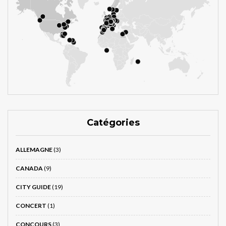
Catégories
ALLEMAGNE
(3)
CANADA
(9)
CITY GUIDE
(19)
CONCERT
(1)
CONCOURS
(3)