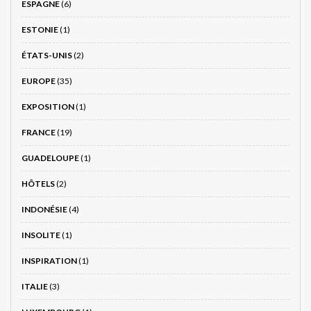
ESPAGNE
(6)
ESTONIE
(1)
ÉTATS-UNIS
(2)
EUROPE
(35)
EXPOSITION
(1)
FRANCE
(19)
GUADELOUPE
(1)
HÔTELS
(2)
INDONÉSIE
(4)
INSOLITE
(1)
INSPIRATION
(1)
ITALIE
(3)