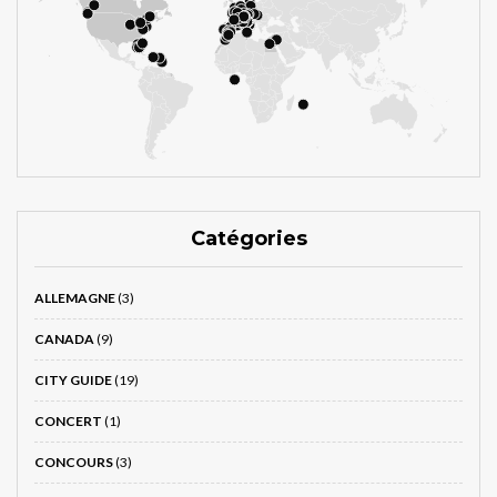
Catégories
ALLEMAGNE
(3)
CANADA
(9)
CITY GUIDE
(19)
CONCERT
(1)
CONCOURS
(3)