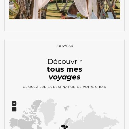
JOOWBAR
Découvrir
tous mes
voyages
CLIQUEZ SUR LA DESTINATION DE VOTRE CHOIX
+
−