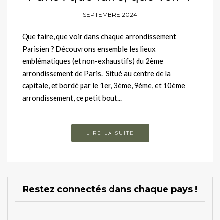
SEPTEMBRE 2024
Que faire, que voir dans chaque arrondissement
Parisien ? Découvrons ensemble les lieux
emblématiques (et non-exhaustifs) du 2ème
arrondissement de Paris. Situé au centre de la
capitale, et bordé par le 1er, 3ème, 9ème, et 10ème
arrondissement, ce petit bout...
LIRE LA SUITE
Restez connectés dans chaque pays !