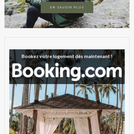
EN SAVOIR PLUS
Bookez votre logement dès maintenant !