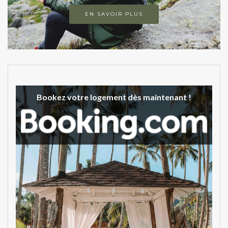
EN SAVOIR PLUS
Bookez votre logement dès maintenant !