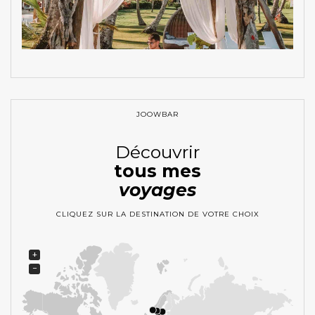
JOOWBAR
Découvrir
tous mes
voyages
CLIQUEZ SUR LA DESTINATION DE VOTRE CHOIX
+
−