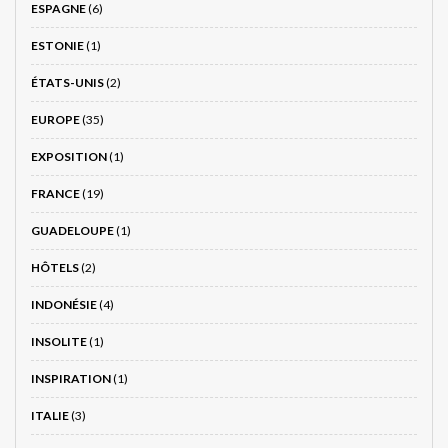
ESPAGNE
(6)
ESTONIE
(1)
ÉTATS-UNIS
(2)
EUROPE
(35)
EXPOSITION
(1)
FRANCE
(19)
GUADELOUPE
(1)
HÔTELS
(2)
INDONÉSIE
(4)
INSOLITE
(1)
INSPIRATION
(1)
ITALIE
(3)