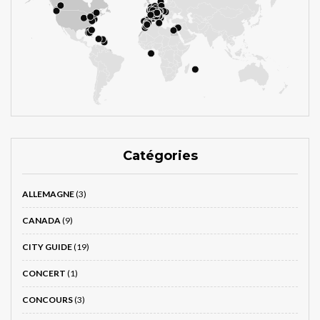
Catégories
ALLEMAGNE
(3)
CANADA
(9)
CITY GUIDE
(19)
CONCERT
(1)
CONCOURS
(3)