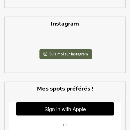
Instagram
Suis-moi sur Instagram
Mes spots préférés !