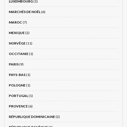
LUXEMBOURG
(1)
MARCHÉS DE NOËL
(6)
MAROC
(7)
MEXIQUE
(2)
NORVÈGE
(11)
OCCITANIE
(1)
PARIS
(9)
PAYS-BAS
(1)
POLOGNE
(1)
PORTUGAL
(1)
PROVENCE
(6)
RÉPUBLIQUE DOMINICAINE
(2)