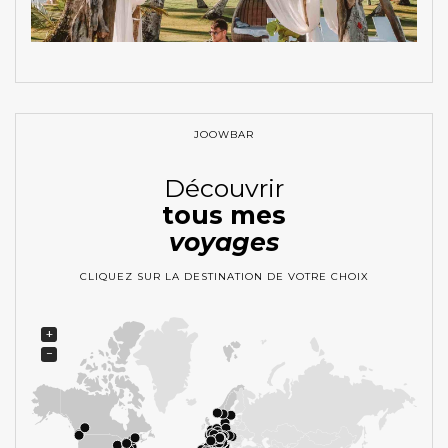
JOOWBAR
Découvrir
tous mes
voyages
CLIQUEZ SUR LA DESTINATION DE VOTRE CHOIX
+
−