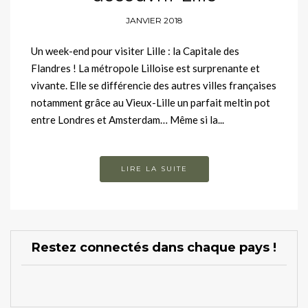
JANVIER 2018
Un week-end pour visiter Lille : la Capitale des
Flandres ! La métropole Lilloise est surprenante et
vivante. Elle se différencie des autres villes françaises
notamment grâce au Vieux-Lille un parfait meltin pot
entre Londres et Amsterdam… Même si la...
LIRE LA SUITE
Restez connectés dans chaque pays !