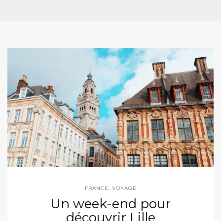
FRANCE
,
VOYAGE
Un week-end pour
découvrir Lille