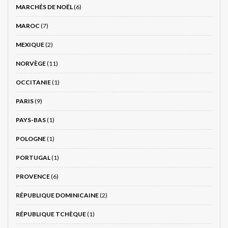
MARCHÉS DE NOËL
(6)
MAROC
(7)
MEXIQUE
(2)
NORVÈGE
(11)
OCCITANIE
(1)
PARIS
(9)
PAYS-BAS
(1)
POLOGNE
(1)
PORTUGAL
(1)
PROVENCE
(6)
RÉPUBLIQUE DOMINICAINE
(2)
RÉPUBLIQUE TCHÈQUE
(1)