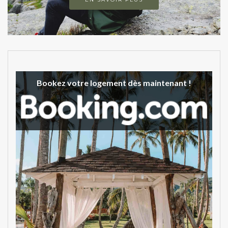
Bookez votre logement dès maintenant !