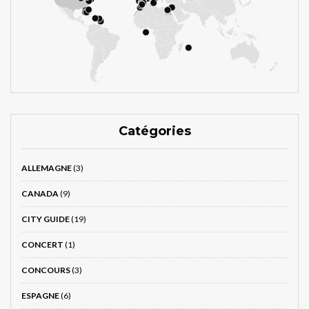
Catégories
ALLEMAGNE
(3)
CANADA
(9)
CITY GUIDE
(19)
CONCERT
(1)
CONCOURS
(3)
ESPAGNE
(6)