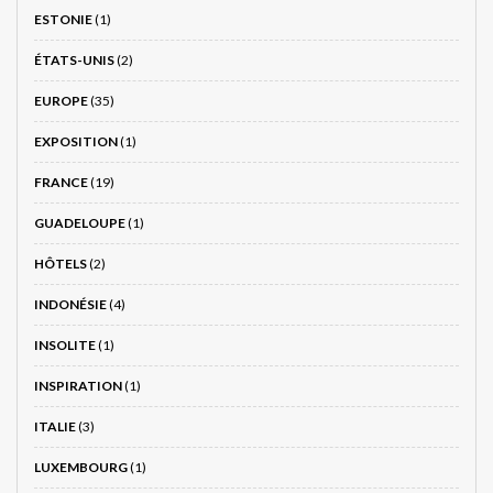
ESTONIE
(1)
ÉTATS-UNIS
(2)
EUROPE
(35)
EXPOSITION
(1)
FRANCE
(19)
GUADELOUPE
(1)
HÔTELS
(2)
INDONÉSIE
(4)
INSOLITE
(1)
INSPIRATION
(1)
ITALIE
(3)
LUXEMBOURG
(1)