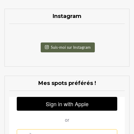
Instagram
Suis-moi sur Instagram
Mes spots préférés !