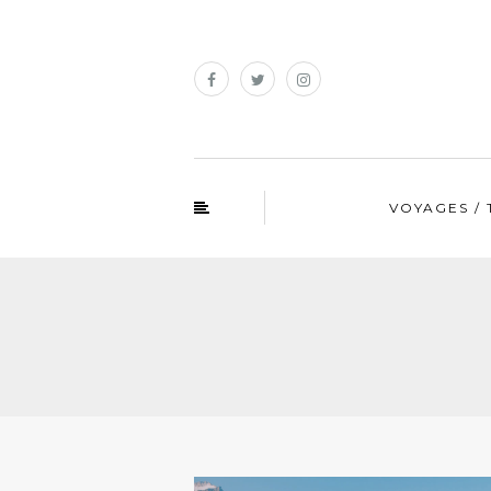
VOYAGES / 