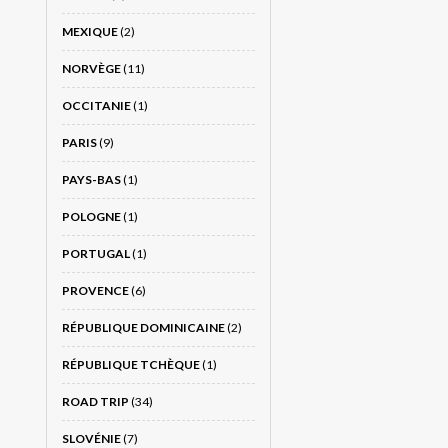
MEXIQUE
(2)
NORVÈGE
(11)
OCCITANIE
(1)
PARIS
(9)
PAYS-BAS
(1)
POLOGNE
(1)
PORTUGAL
(1)
PROVENCE
(6)
RÉPUBLIQUE DOMINICAINE
(2)
RÉPUBLIQUE TCHÈQUE
(1)
ROAD TRIP
(34)
SLOVÉNIE
(7)