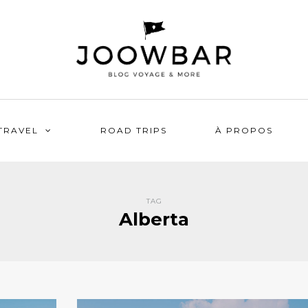
TRAVEL
ROAD TRIPS
À PROPOS
TAG
Alberta