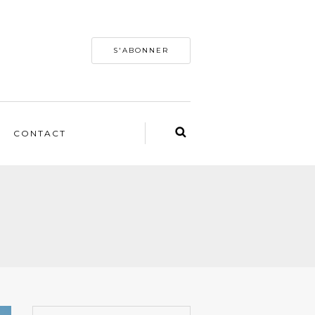
S'ABONNER
CONTACT