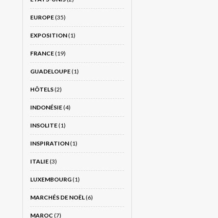
EUROPE
(35)
EXPOSITION
(1)
FRANCE
(19)
GUADELOUPE
(1)
HÔTELS
(2)
INDONÉSIE
(4)
INSOLITE
(1)
INSPIRATION
(1)
ITALIE
(3)
LUXEMBOURG
(1)
MARCHÉS DE NOËL
(6)
MAROC
(7)