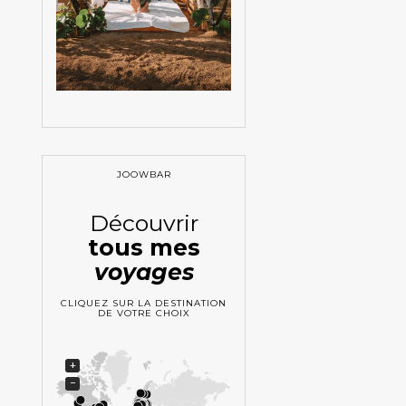
JOOWBAR
Découvrir
tous mes
voyages
CLIQUEZ SUR LA DESTINATION
DE VOTRE CHOIX
+
−