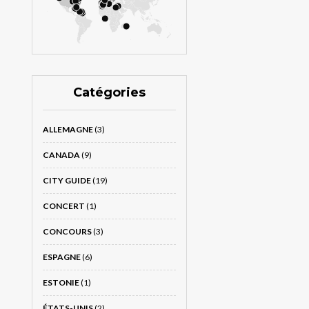
Catégories
ALLEMAGNE
(3)
CANADA
(9)
CITY GUIDE
(19)
CONCERT
(1)
CONCOURS
(3)
ESPAGNE
(6)
ESTONIE
(1)
ÉTATS-UNIS
(2)