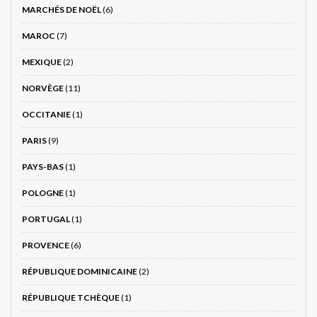
MARCHÉS DE NOËL
(6)
MAROC
(7)
MEXIQUE
(2)
NORVÈGE
(11)
OCCITANIE
(1)
PARIS
(9)
PAYS-BAS
(1)
POLOGNE
(1)
PORTUGAL
(1)
PROVENCE
(6)
RÉPUBLIQUE DOMINICAINE
(2)
RÉPUBLIQUE TCHÈQUE
(1)