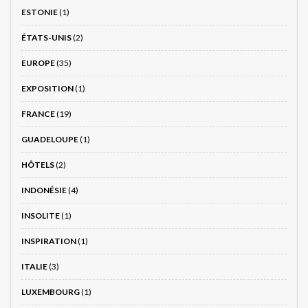
ESTONIE
(1)
ÉTATS-UNIS
(2)
EUROPE
(35)
EXPOSITION
(1)
FRANCE
(19)
GUADELOUPE
(1)
HÔTELS
(2)
INDONÉSIE
(4)
INSOLITE
(1)
INSPIRATION
(1)
ITALIE
(3)
LUXEMBOURG
(1)