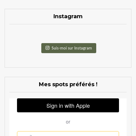
Instagram
Suis-moi sur Instagram
Mes spots préférés !