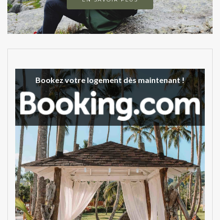
Bookez votre logement dès maintenant !