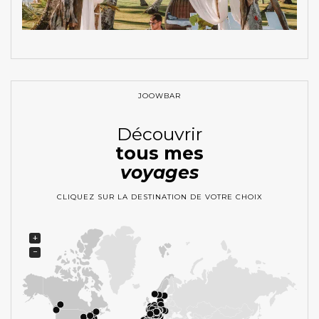
JOOWBAR
Découvrir
tous mes
voyages
CLIQUEZ SUR LA DESTINATION DE VOTRE CHOIX
+
−