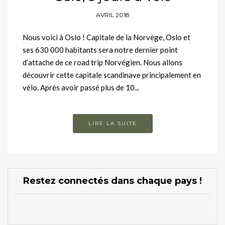
AVRIL 2018
Nous voici à Oslo ! Capitale de la Norvège, Oslo et
ses 630 000 habitants sera notre dernier point
d’attache de ce road trip Norvégien. Nous allons
découvrir cette capitale scandinave principalement en
vélo. Après avoir passé plus de 10...
LIRE LA SUITE
Restez connectés dans chaque pays !