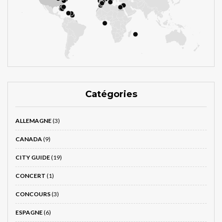
Catégories
ALLEMAGNE
(3)
CANADA
(9)
CITY GUIDE
(19)
CONCERT
(1)
CONCOURS
(3)
ESPAGNE
(6)